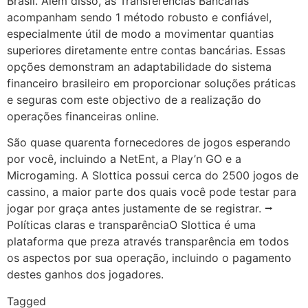
Brasil. Além disso, as Transferências Bancárias
acompanham sendo 1 método robusto e confiável,
especialmente útil de modo a movimentar quantias
superiores diretamente entre contas bancárias. Essas
opções demonstram an adaptabilidade do sistema
financeiro brasileiro em proporcionar soluções práticas
e seguras com este objectivo de a realização do
operações financeiras online.
São quase quarenta fornecedores de jogos esperando
por você, incluindo a NetEnt, a Play’n GO e a
Microgaming. A Slottica possui cerca do 2500 jogos de
cassino, a maior parte dos quais você pode testar para
jogar por graça antes justamente de se registrar. ⭢
Políticas claras e transparênciaO Slottica é uma
plataforma que preza através transparência em todos
os aspectos por sua operação, incluindo o pagamento
destes ganhos dos jogadores.
Tagged
slottica
slottica BR