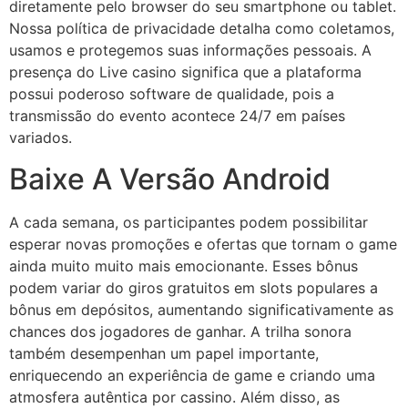
diretamente pelo browser do seu smartphone ou tablet.
Nossa política de privacidade detalha como coletamos,
usamos e protegemos suas informações pessoais. A
presença do Live casino significa que a plataforma
possui poderoso software de qualidade, pois a
transmissão do evento acontece 24/7 em países
variados.
Baixe A Versão Android
A cada semana, os participantes podem possibilitar
esperar novas promoções e ofertas que tornam o game
ainda muito muito mais emocionante. Esses bônus
podem variar do giros gratuitos em slots populares a
bônus em depósitos, aumentando significativamente as
chances dos jogadores de ganhar. A trilha sonora
também desempenhan um papel importante,
enriquecendo an experiência de game e criando uma
atmosfera autêntica por cassino. Além disso, as