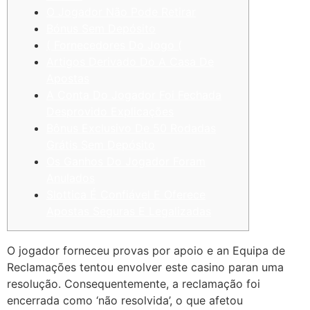
O Jogador Não Pode Retirar
Bónus Sem Depósito
( Fornecedores Do Jogo (
Artigos Derivado Do A Casa De
Apostas
A Conta Do Jogador Foi Fechada
Desprovido Explicações
Bônus Exclusivo De 50 Rodadas
Grátis Sem Depósito
Os Ganhos Do Jogador Foram
Anulados
Slottica É Confiável E Oferece
Apostas Seguras E Legalizadas
O jogador forneceu provas por apoio e an Equipa de
Reclamações tentou envolver este casino paran uma
resolução. Consequentemente, a reclamação foi
encerrada como ‘não resolvida’, o que afetou