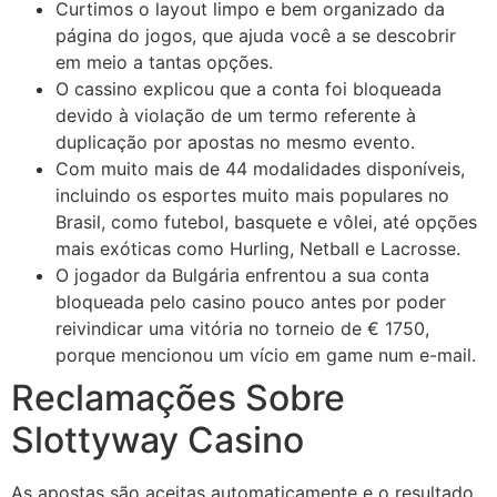
Curtimos o layout limpo e bem organizado da
página do jogos, que ajuda você a se descobrir
em meio a tantas opções.
O cassino explicou que a conta foi bloqueada
devido à violação de um termo referente à
duplicação por apostas no mesmo evento.
Com muito mais de 44 modalidades disponíveis,
incluindo os esportes muito mais populares no
Brasil, como futebol, basquete e vôlei, até opções
mais exóticas como Hurling, Netball e Lacrosse.
O jogador da Bulgária enfrentou a sua conta
bloqueada pelo casino pouco antes por poder
reivindicar uma vitória no torneio de € 1750,
porque mencionou um vício em game num e-mail.
Reclamações Sobre
Slottyway Casino
As apostas são aceitas automaticamente e o resultado