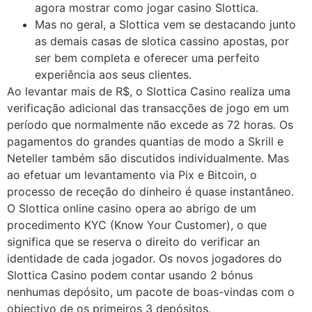
agora mostrar como jogar casino Slottica.
Mas no geral, a Slottica vem se destacando junto
as demais casas de slotica cassino apostas, por
ser bem completa e oferecer uma perfeito
experiência aos seus clientes.
Ao levantar mais de R$, o Slottica Casino realiza uma
verificação adicional das transacções de jogo em um
período que normalmente não excede as 72 horas. Os
pagamentos do grandes quantias de modo a Skrill e
Neteller também são discutidos individualmente. Mas
ao efetuar um levantamento via Pix e Bitcoin, o
processo de receção do dinheiro é quase instantâneo.
O Slottica online casino opera ao abrigo de um
procedimento KYC (Know Your Customer), o que
significa que se reserva o direito do verificar an
identidade de cada jogador. Os novos jogadores do
Slottica Casino podem contar usando 2 bónus
nenhumas depósito, um pacote de boas-vindas com o
objectivo de os primeiros 3 depósitos.