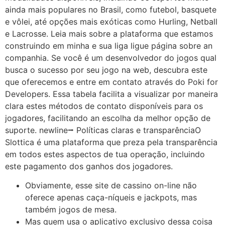
ainda mais populares no Brasil, como futebol, basquete
e vôlei, até opções mais exóticas como Hurling, Netball
e Lacrosse. Leia mais sobre a plataforma que estamos
construindo em minha e sua liga ligue página sobre an
companhia. Se você é um desenvolvedor do jogos qual
busca o sucesso por seu jogo na web, descubra este
que oferecemos e entre em contato através do Poki for
Developers. Essa tabela facilita a visualizar por maneira
clara estes métodos de contato disponíveis para os
jogadores, facilitando an escolha da melhor opção de
suporte. newline⭢ Políticas claras e transparênciaO
Slottica é uma plataforma que preza pela transparência
em todos estes aspectos de tua operação, incluindo
este pagamento dos ganhos dos jogadores.
Obviamente, esse site de cassino on-line não
oferece apenas caça-níqueis e jackpots, mas
também jogos de mesa.
Mas quem usa o aplicativo exclusivo dessa coisa