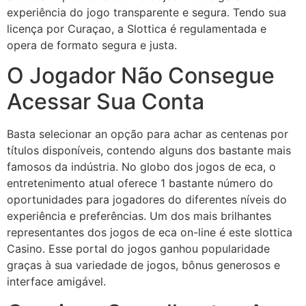
experiência do jogo transparente e segura. Tendo sua
licença por Curaçao, a Slottica é regulamentada e
opera de formato segura e justa.
O Jogador Não Consegue
Acessar Sua Conta
Basta selecionar an opção para achar as centenas por
títulos disponíveis, contendo alguns dos bastante mais
famosos da indústria. No globo dos jogos de eca, o
entretenimento atual oferece 1 bastante número do
oportunidades para jogadores do diferentes níveis do
experiência e preferências. Um dos mais brilhantes
representantes dos jogos de eca on-line é este slottica
Casino. Esse portal do jogos ganhou popularidade
graças à sua variedade de jogos, bônus generosos e
interface amigável.