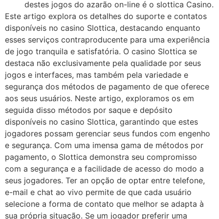
destes jogos do azarão on-line é o slottica Casino.
Este artigo explora os detalhes do suporte e contatos
disponíveis no casino Slottica, destacando enquanto
esses serviços contraproducente para uma experiência
de jogo tranquila e satisfatória. O casino Slottica se
destaca não exclusivamente pela qualidade por seus
jogos e interfaces, mas também pela variedade e
segurança dos métodos de pagamento de que oferece
aos seus usuários. Neste artigo, exploramos os em
seguida disso métodos por saque e depósito
disponíveis no casino Slottica, garantindo que estes
jogadores possam gerenciar seus fundos com engenho
e segurança. Com uma imensa gama de métodos por
pagamento, o Slottica demonstra seu compromisso
com a segurança e a facilidade de acesso do modo a
seus jogadores. Ter an opção de optar entre telefone,
e-mail e chat ao vivo permite de que cada usuário
selecione a forma de contato que melhor se adapta à
sua própria situação. Se um jogador preferir uma