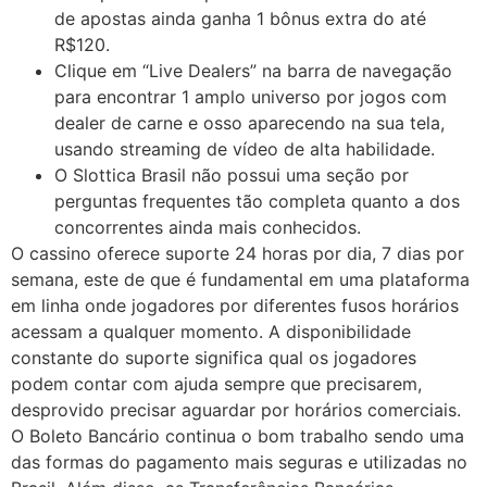
de apostas ainda ganha 1 bônus extra do até
R$120.
Clique em “Live Dealers” na barra de navegação
para encontrar 1 amplo universo por jogos com
dealer de carne e osso aparecendo na sua tela,
usando streaming de vídeo de alta habilidade.
O Slottica Brasil não possui uma seção por
perguntas frequentes tão completa quanto a dos
concorrentes ainda mais conhecidos.
O cassino oferece suporte 24 horas por dia, 7 dias por
semana, este de que é fundamental em uma plataforma
em linha onde jogadores por diferentes fusos horários
acessam a qualquer momento. A disponibilidade
constante do suporte significa qual os jogadores
podem contar com ajuda sempre que precisarem,
desprovido precisar aguardar por horários comerciais.
O Boleto Bancário continua o bom trabalho sendo uma
das formas do pagamento mais seguras e utilizadas no