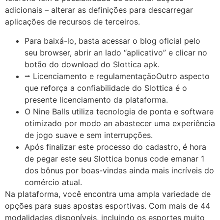
adicionais – alterar as definições para descarregar
aplicações de recursos de terceiros.
Para baixá-lo, basta acessar o blog oficial pelo
seu browser, abrir an lado “aplicativo” e clicar no
botão do download do Slottica apk.
⭢ Licenciamento e regulamentaçãoOutro aspecto
que reforça a confiabilidade do Slottica é o
presente licenciamento da plataforma.
O Nine Balls utiliza tecnologia de ponta e software
otimizado por modo an abastecer uma experiência
de jogo suave e sem interrupções.
Após finalizar este processo do cadastro, é hora
de pegar este seu Slottica bonus code emanar 1
dos bônus por boas-vindas ainda mais incríveis do
comércio atual.
Na plataforma, você encontra uma ampla variedade de
opções para suas apostas esportivas. Com mais de 44
modalidades disponíveis, incluindo os esportes muito