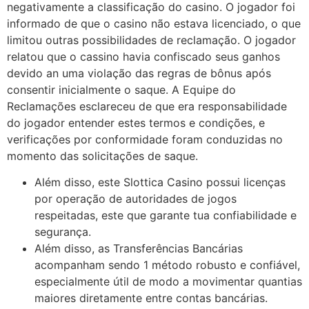
negativamente a classificação do casino. O jogador foi
informado de que o casino não estava licenciado, o que
limitou outras possibilidades de reclamação. O jogador
relatou que o cassino havia confiscado seus ganhos
devido an uma violação das regras de bônus após
consentir inicialmente o saque. A Equipe do
Reclamações esclareceu de que era responsabilidade
do jogador entender estes termos e condições, e
verificações por conformidade foram conduzidas no
momento das solicitações de saque.
Além disso, este Slottica Casino possui licenças
por operação de autoridades de jogos
respeitadas, este que garante tua confiabilidade e
segurança.
Além disso, as Transferências Bancárias
acompanham sendo 1 método robusto e confiável,
especialmente útil de modo a movimentar quantias
maiores diretamente entre contas bancárias.