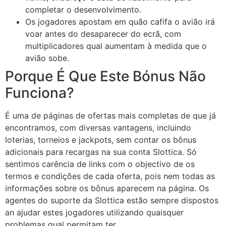
completar o desenvolvimento.
Os jogadores apostam em quão cafifa o avião irá
voar antes do desaparecer do ecrã, com
multiplicadores qual aumentam à medida que o
avião sobe.
Porque É Que Este Bónus Não
Funciona?
É uma de páginas de ofertas mais completas de que já
encontramos, com diversas vantagens, incluindo
loterias, torneios e jackpots, sem contar os bônus
adicionais para recargas na sua conta Slottica. Só
sentimos carência de links com o objectivo de os
termos e condições de cada oferta, pois nem todas as
informações sobre os bônus aparecem na página. Os
agentes do suporte da Slottica estão sempre dispostos
an ajudar estes jogadores utilizando quaisquer
problemas qual permitam ter.