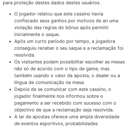
para proteção destes dados destes usuários.
O jogador relatou que este cassino havia
confiscado seus ganhos por motivos de an uma
violação das regras do bônus após permitir
inicialmente o saque.
Após um curto período por tempo, a jogadora
conseguiu receber o seu saque e a reclamação foi
resolvida.
Os visitantes podem possibilitar escolher as mesas
não só de acordo com o tipo de game, mas
também usando o valor da aposta, o dealer ou a
língua de comunicação na mesa.
Depois de se comunicar com este cassino, o
jogador finalmente nos informou sobre o
pagamento a ser recebido com sucesso com o
objectivo de que a reclamação seja resolvida.
A lar de apostas oferece uma ampla diversidade
de eventos esportivos, probabilidades