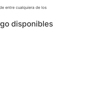
e entre cualquiera de los
rgo disponibles