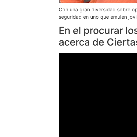
Con una gran diversidad sobre op
seguridad en uno que emulen jovi
En el procurar l
acerca de Ciert