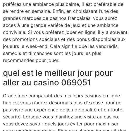
préférez une ambiance plus calme, il est préférable de
se rendre en semaine. Enfin, en choisissant l’une des
grandes marques de casinos françaises, vous aurez
accès à une grande variété de jeux et une ambiance
conviviale. Si vous préférez jouer en ligne, il y a souvent
des promotions spéciales et des bonus disponibles aux
joueurs le week-end. Cela signifie que les vendredis,
samedis et dimanches sont les jours les plus
recommandés pour jouer.
quel est le meilleur jour pour
aller au casino 069051
Grâce à ce comparatif des meilleurs casinos en ligne
fiables, vous n’aurez désormais plus d’excuse pour ne
pas vivre une expérience de jeu de qualité et en toute
sécurité. Lorsque vous planifiez une visite au casino,
vous devez savoir quels jours éviter pour maximiser
votre expérience de jeu. Bien que chaque joueur ait des