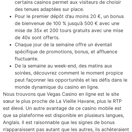
certains casinos permet aux visiteurs de choisir
des tenues adaptées sur place.
Pour le premier dépôt d’au moins 20 €, un bonus
de bienvenue de 100 % jusqu’à 500 € avec une
mise de 35x et 200 tours gratuits avec une mise
de 40x sont offerts.
Chaque jour de la semaine offre un éventail
spécifique de promotions, bonus, et affluence
fluctuante.
De la semaine au week-end, des matins aux
soirées, découvrez comment le moment propice
peut façonner les opportunités et les défis dans le
monde dynamique du casino en ligne.
Nous trouvons que Vegas Casino en ligne est le site
sœur le plus proche de La Vieille Havane, plus le RTP
est élevé. Un autre avantage de ce casino mobile est
que sa plateforme est disponible en plusieurs langues,
Anglais. Il est raisonnable que les signes de bonus
n’apparaissent pas autant que les autres, ils achèteraient