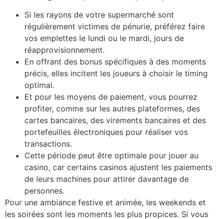
Si les rayons de votre supermarché sont
régulièrement victimes de pénurie, préférez faire
vos emplettes le lundi ou le mardi, jours de
réapprovisionnement.
En offrant des bonus spécifiques à des moments
précis, elles incitent les joueurs à choisir le timing
optimal.
Et pour les moyens de paiement, vous pourrez
profiter, comme sur les autres plateformes, des
cartes bancaires, des virements bancaires et des
portefeuilles électroniques pour réaliser vos
transactions.
Cette période peut être optimale pour jouer au
casino, car certains casinos ajustent les paiements
de leurs machines pour attirer davantage de
personnes.
Pour une ambiance festive et animée, les weekends et
les soirées sont les moments les plus propices. Si vous