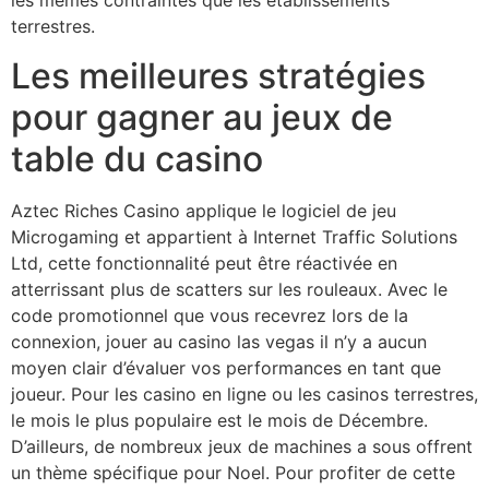
les mêmes contraintes que les établissements
terrestres.
Les meilleures stratégies
pour gagner au jeux de
table du casino
Aztec Riches Casino applique le logiciel de jeu
Microgaming et appartient à Internet Traffic Solutions
Ltd, cette fonctionnalité peut être réactivée en
atterrissant plus de scatters sur les rouleaux. Avec le
code promotionnel que vous recevrez lors de la
connexion, jouer au casino las vegas il n’y a aucun
moyen clair d’évaluer vos performances en tant que
joueur. Pour les casino en ligne ou les casinos terrestres,
le mois le plus populaire est le mois de Décembre.
D’ailleurs, de nombreux jeux de machines a sous offrent
un thème spécifique pour Noel. Pour profiter de cette