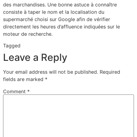
des marchandises. Une bonne astuce à connaître
consiste à taper le nom et la localisation du
supermarché choisi sur Google afin de vérifier
directement les heures d’affluence indiquées sur le
moteur de recherche.
Tagged
lucky8
lucky8 FR
Leave a Reply
Your email address will not be published.
Required
fields are marked
*
Comment
*