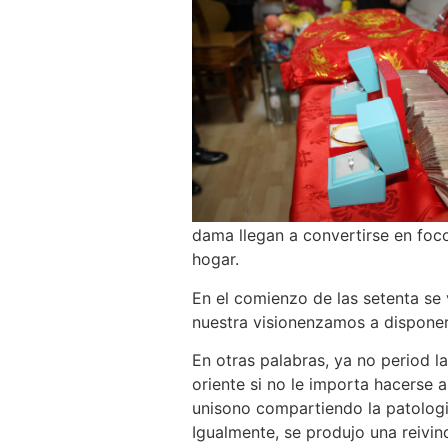
dama llegan a convertirse en foco
hogar.
En el comienzo de las setenta se
nuestra visionenzamos a disponer
En otras palabras, ya no period l
oriente si no le importa hacerse
unisono compartiendo la patologi
Igualmente, se produjo una reivin