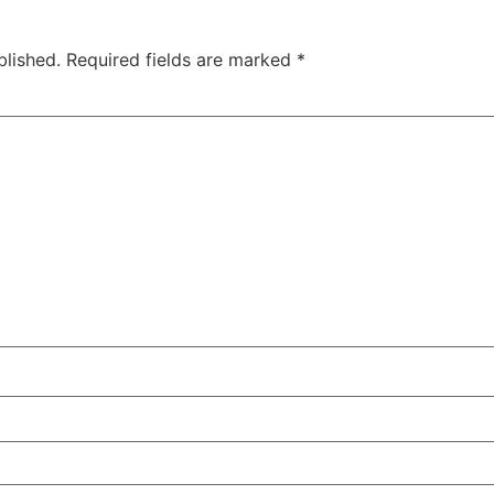
blished.
Required fields are marked
*