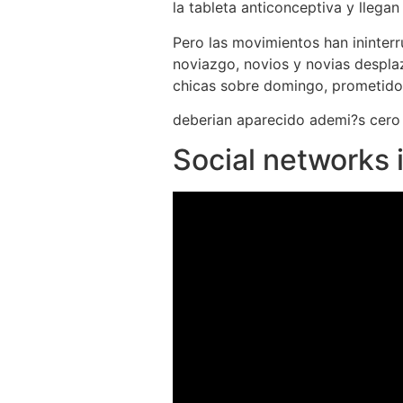
la tableta anticonceptiva y llegan
Pero las movimientos han ininterr
noviazgo, novios y novias desplaz
chicas sobre domingo, prometidos 
deberian aparecido ademi?s cero m
Social networks