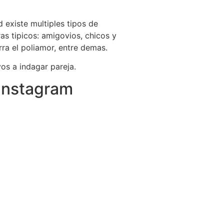
 existe multiples tipos de
as tipicos: amigovios, chicos y
rra el poliamor, entre demas.
os a indagar pareja.
 Instagram