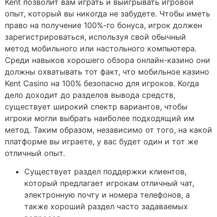
Kent позволит вам играть и выигрывать игровой
опыт, который вы никогда не забудете. Чтобы иметь
право на получение 100%-го бонуса, игрок должен
зарегистрироваться, используя свой обычный
метод мобильного или настольного компьютера.
Среди навыков хорошего обзора онлайн-казино они
должны охватывать тот факт, что мобильное казино
Kent Casino на 100% безопасно для игроков. Когда
дело доходит до разделов вывода средств,
существует широкий спектр вариантов, чтобы
игроки могли выбрать наиболее подходящий им
метод. Таким образом, независимо от того, на какой
платформе вы играете, у вас будет один и тот же
отличный опыт.
Существует раздел поддержки клиентов,
который предлагает игрокам отличный чат,
электронную почту и номера телефонов, а
также хороший раздел часто задаваемых