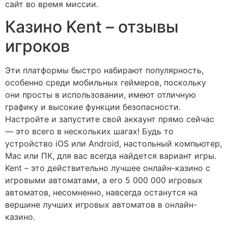
сайт во время миссии.
Казино Kent – отзывы
игроков
Эти платформы быстро набирают популярность,
особенно среди мобильных геймеров, поскольку
они просты в использовании, имеют отличную
графику и высокие функции безопасности.
Настройте и запустите свой аккаунт прямо сейчас
— это всего в нескольких шагах! Будь то
устройство iOS или Android, настольный компьютер,
Mac или ПК, для вас всегда найдется вариант игры.
Kent – это действительно лучшее онлайн-казино с
игровыми автоматами, а его 5 000 000 игровых
автоматов, несомненно, навсегда останутся на
вершине лучших игровых автоматов в онлайн-
казино.