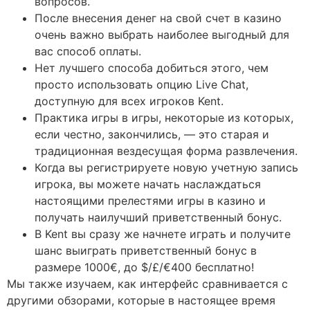
вопросов.
После внесения денег на свой счет в казино
очень важно выбрать наиболее выгодный для
вас способ оплаты.
Нет лучшего способа добиться этого, чем
просто использовать опцию Live Chat,
доступную для всех игроков Kent.
Практика игры в игры, некоторые из которых,
если честно, закончились, — это старая и
традиционная вездесущая форма развлечения.
Когда вы регистрируете новую учетную запись
игрока, вы можете начать наслаждаться
настоящими прелестями игры в казино и
получать наилучший приветственный бонус.
В Kent вы сразу же начнете играть и получите
шанс выиграть приветственный бонус в
размере 1000€, до $/£/€400 бесплатно!
Мы также изучаем, как интерфейс сравнивается с
другими обзорами, которые в настоящее время