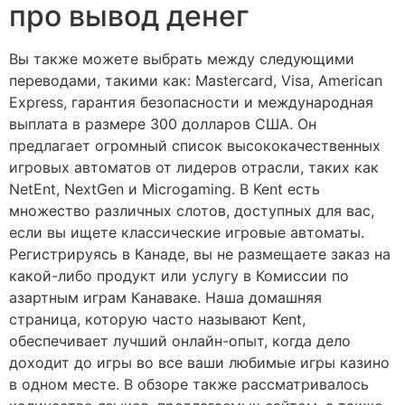
про вывод денег
Вы также можете выбрать между следующими
переводами, такими как: Mastercard, Visa, American
Express, гарантия безопасности и международная
выплата в размере 300 долларов США. Он
предлагает огромный список высококачественных
игровых автоматов от лидеров отрасли, таких как
NetEnt, NextGen и Microgaming. В Kent есть
множество различных слотов, доступных для вас,
если вы ищете классические игровые автоматы.
Регистрируясь в Канаде, вы не размещаете заказ на
какой-либо продукт или услугу в Комиссии по
азартным играм Канаваке. Наша домашняя
страница, которую часто называют Kent,
обеспечивает лучший онлайн-опыт, когда дело
доходит до игры во все ваши любимые игры казино
в одном месте. В обзоре также рассматривалось