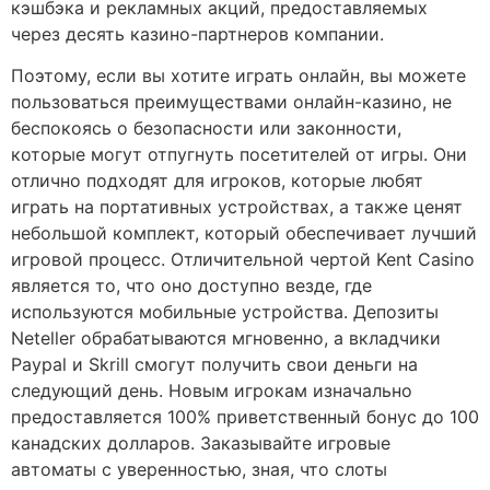
кэшбэка и рекламных акций, предоставляемых
через десять казино-партнеров компании.
Поэтому, если вы хотите играть онлайн, вы можете
пользоваться преимуществами онлайн-казино, не
беспокоясь о безопасности или законности,
которые могут отпугнуть посетителей от игры. Они
отлично подходят для игроков, которые любят
играть на портативных устройствах, а также ценят
небольшой комплект, который обеспечивает лучший
игровой процесс. Отличительной чертой Kent Casino
является то, что оно доступно везде, где
используются мобильные устройства. Депозиты
Neteller обрабатываются мгновенно, а вкладчики
Paypal и Skrill смогут получить свои деньги на
следующий день. Новым игрокам изначально
предоставляется 100% приветственный бонус до 100
канадских долларов. Заказывайте игровые
автоматы с уверенностью, зная, что слоты