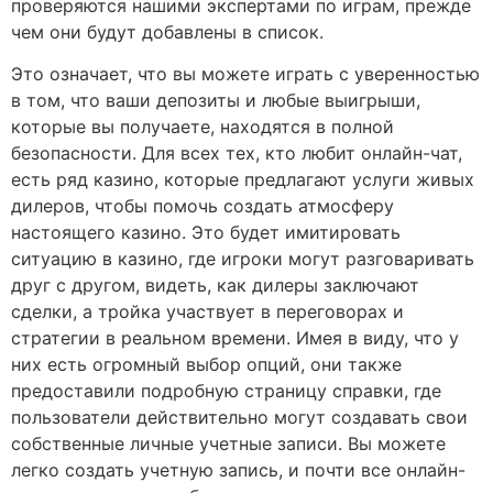
проверяются нашими экспертами по играм, прежде
чем они будут добавлены в список.
Это означает, что вы можете играть с уверенностью
в том, что ваши депозиты и любые выигрыши,
которые вы получаете, находятся в полной
безопасности. Для всех тех, кто любит онлайн-чат,
есть ряд казино, которые предлагают услуги живых
дилеров, чтобы помочь создать атмосферу
настоящего казино. Это будет имитировать
ситуацию в казино, где игроки могут разговаривать
друг с другом, видеть, как дилеры заключают
сделки, а тройка участвует в переговорах и
стратегии в реальном времени. Имея в виду, что у
них есть огромный выбор опций, они также
предоставили подробную страницу справки, где
пользователи действительно могут создавать свои
собственные личные учетные записи. Вы можете
легко создать учетную запись, и почти все онлайн-