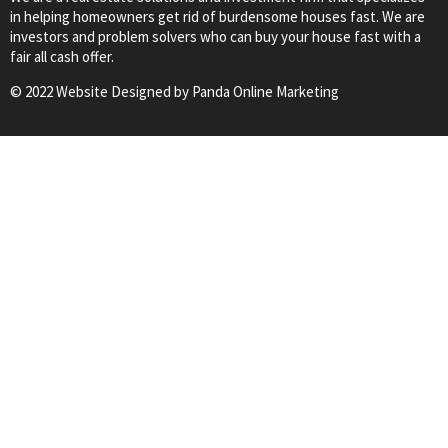
in helping homeowners get rid of burdensome houses fast. We are
investors and problem solvers who can buy your house fast with a
fair all cash offer.
© 2022 Website Designed by
Panda Online Marketing