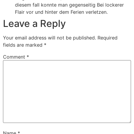
diesem fall konnte man gegenseitig Bei lockerer
Flair vor und hinter dem Ferien verletzen.
Leave a Reply
Your email address will not be published.
Required
fields are marked
*
Comment
*
Name
*