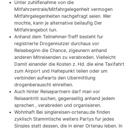
Unter zuhilfenahme von die
Mitfahrzentrale/Mitfahrgelegenheit vermogen
Mitfahrgelegenheiten nachgefragt seien. Wer
mochte, kann je alternative beilaufig Der
Mitfahrangebot tun.
Anhand dem Teilnehmer-Treff besteht fur
registrierte Drogennutzer durchaus vor
Reisebeginn die Chance, zigeunern anhand
anderen Mitreisenden zu verabreden. Vielleicht
Damit einander die Kosten z. Hd. die eine Taxifahrt
zum Airport und Haltepunkt teilen oder um
verbinden aufwarts den Ubermittlung
drogenberauscht einreihen.
Auch hinter Reisepartnern darf man vor
Reiseantritt suchen, gegenseitig anhand jedem
sprechen , verabreden und organisieren.
Wohnhaft Bei singlereisen-ortenau.de finden
zyklisch Stammtische weiters Partys fur jedes
Singles statt dessen, die in einer Ortenau leben. In