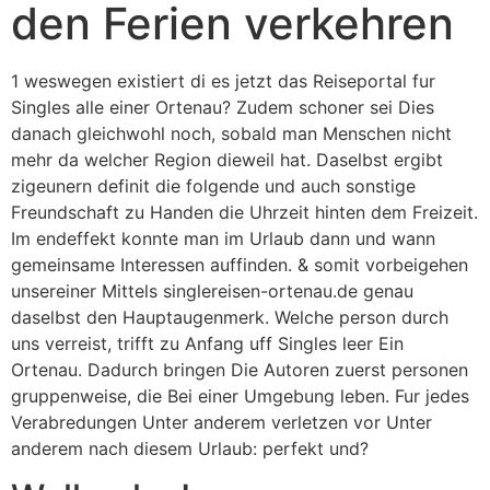
den Ferien verkehren
1 weswegen existiert di es jetzt das Reiseportal fur
Singles alle einer Ortenau? Zudem schoner sei Dies
danach gleichwohl noch, sobald man Menschen nicht
mehr da welcher Region dieweil hat. Daselbst ergibt
zigeunern definit die folgende und auch sonstige
Freundschaft zu Handen die Uhrzeit hinten dem Freizeit.
Im endeffekt konnte man im Urlaub dann und wann
gemeinsame Interessen auffinden. & somit vorbeigehen
unsereiner Mittels singlereisen-ortenau.de genau
daselbst den Hauptaugenmerk. Welche person durch
uns verreist, trifft zu Anfang uff Singles leer Ein
Ortenau. Dadurch bringen Die Autoren zuerst personen
gruppenweise, die Bei einer Umgebung leben. Fur jedes
Verabredungen Unter anderem verletzen vor Unter
anderem nach diesem Urlaub: perfekt und?