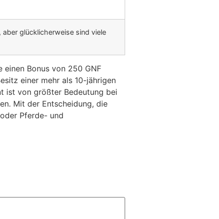
aber glücklicherweise sind viele
e einen Bonus von 250 GNF
esitz einer mehr als 10-jährigen
t ist von größter Bedeutung bei
en. Mit der Entscheidung, die
 oder Pferde- und