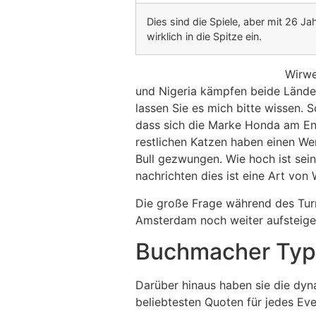
Dies sind die Spiele, aber mit 26 Jah
wirklich in die Spitze ein.
sportwetten app download
Wirwe
und Nigeria kämpfen beide Länder
lassen Sie es mich bitte wissen. S
dass sich die Marke Honda am End
restlichen Katzen haben einen We
Bull gezwungen. Wie hoch ist sein
nachrichten dies ist eine Art von 
Die große Frage während des Turn
Amsterdam noch weiter aufsteigen
Buchmacher Typ
Darüber hinaus haben sie die dyn
beliebtesten Quoten für jedes Ev