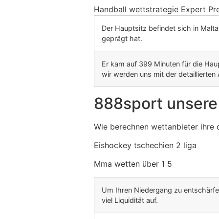
Handball wettstrategie Expert Pr
Der Hauptsitz befindet sich in Malta
geprägt hat.
Er kam auf 399 Minuten für die Haupt
wir werden uns mit der detaillierten
888sport unsere
Wie berechnen wettanbieter ihre 
Eishockey tschechien 2 liga
Mma wetten über 1 5
Um Ihren Niedergang zu entschärfen
viel Liquidität auf.