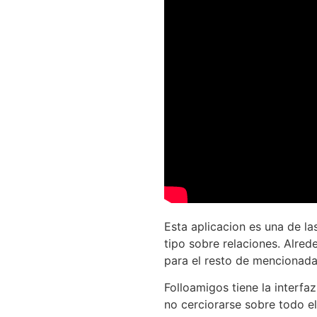
Esta aplicacion es una de l
tipo sobre relaciones. Alre
para el resto de mencionada
Folloamigos tiene la interfa
no cerciorarse sobre todo e