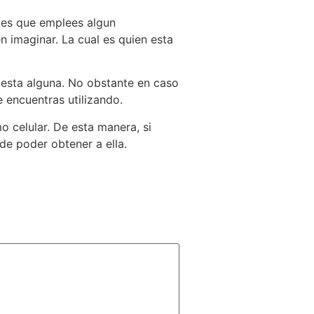
o es que emplees algun
 imaginar. La cual es quien esta
a esta alguna. No obstante en caso
e encuentras utilizando.
 celular. De esta manera, si
de poder obtener a ella.