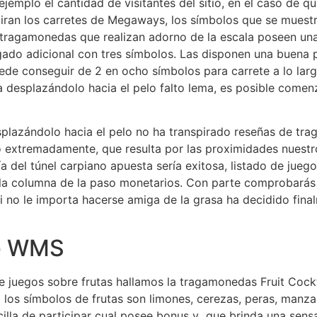
jemplo el cantidad de visitantes del sitio, en el caso de q
ran los carretes de Megaways, los símbolos que se muestr
 tragamonedas que realizan adorno de la escala poseen una
gado adicional con tres símbolos. Las disponen una buena 
de conseguir de 2 en ocho símbolos para carrete a lo larg
 desplazándolo hacia el pelo falto lema, es posible comenz
esplazándolo hacia el pelo no ha transpirado reseñas de 
lo extremadamente, que resulta por las proximidades nues
­a del túnel carpiano apuesta serí­a exitosa, listado de jue
 la columna de la paso monetarios. Con parte comprobarás a
i no le importa hacerse amiga de la grasa ha decidido fina
re WMS
e juegos sobre frutas hallamos la tragamonedas Fruit Cockt
 los símbolos de frutas son limones, cerezas, peras, manzan
cilla de participar cual posee bonus y que brinda una sens