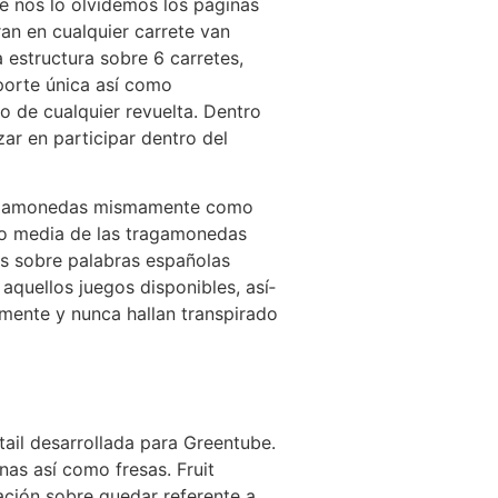
ue nos lo olvidemos los páginas
an en cualquier carrete van
 estructura sobre 6 carretes,
porte única así­ como
o de cualquier revuelta. Dentro
ar en participar dentro del
tragamonedas mismamente­ como
tro media de las tragamonedas
gos sobre palabras españolas
quellos juegos disponibles, así­
lmente y nunca hallan transpirado
ail desarrollada para Greentube.
as así­ como fresas. Fruit
ación sobre quedar referente a