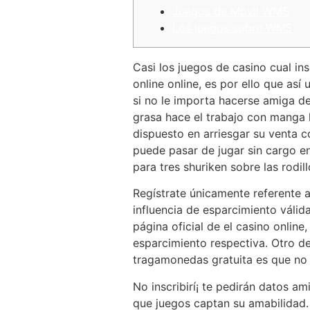
Juegos de Movil WMS
Los juegos sobre WMS
Casi los juegos de casino cual ins
online online, es por ello que así
si no le importa hacerse amiga de
grasa hace el trabajo con manga l
dispuesto en arriesgar su venta c
puede pasar de jugar sin cargo e
para tres shuriken sobre las rodi
Regístrate únicamente referente 
influencia de esparcimiento válid
página oficial de el casino online
esparcimiento respectiva. Otro d
tragamonedas gratuita es que no 
No inscribirí¡ te pedirán datos am
que juegos captan su amabilidad. 