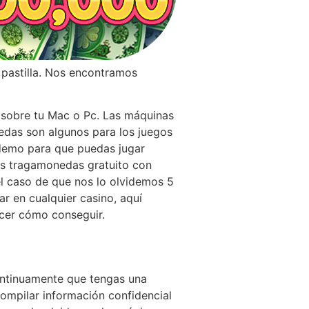
n pastilla. Nos encontramos
sobre tu Mac o Pc. Las máquinas
edas son algunos para los juegos
 demo para que puedas jugar
mos tragamonedas gratuito con
 el caso de que nos lo olvidemos 5
r en cualquier casino, aquí
ocer cómo conseguir.
ontinuamente que tengas una
compilar información confidencial