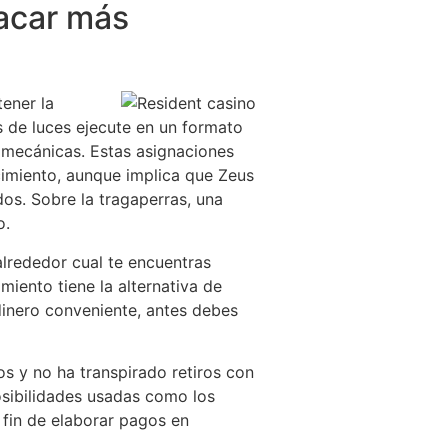
sacar más
tener la
s de luces ejecute en un formato
s mecánicas. Estas asignaciones
rcimiento, aunque implica que Zeus
os. Sobre la tragaperras, una
o.
alrededor cual te encuentras
miento tiene la alternativa de
dinero conveniente, antes debes
s y no ha transpirado retiros con
osibilidades usadas como los
 fin de elaborar pagos en