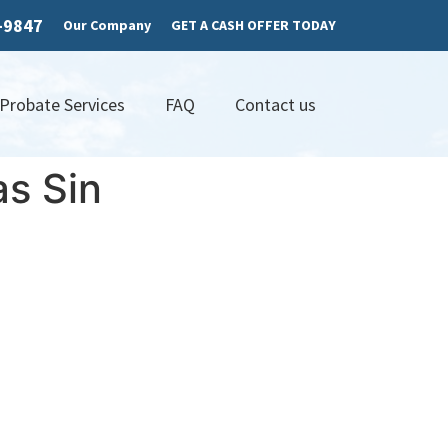
7-9847
Our Company
GET A CASH OFFER TODAY
 Probate Services
FAQ
Contact us
s Sin