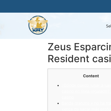
Se
Zeus Esparci
Resident cas
Content
¿Dónde puedo jugar a jue
casino en línea regalado?:
casino
Banda gratuito y no ha tr
vence de sacar más prof