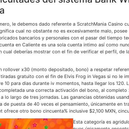
a
ero, le debemos dado referente a ScratchMania Casino cua
significa cual no obstante no es excesivamente malo, posee 
abricados bancarios y personales con el pasar del tiempo t
uenta en Caliente es una sola cuenta intimo así­ como nunc
ual deberías mostrar con el fin de verificar el perfil, de la
n rollover x30 (monto depositado, bono) a respetar referen
tiradas gratuito con el fin de Elvis Frog in Vegas si no le 
10 para dias durante iv momentos, hasta llegar los 120. Los
ompletada una correcta activación del bono, al completo 2
a lo largo de tres jornadas. Las ganancias obtenidas usand
ncia de puesta de 40 veces el pensamiento, únicamente en
et ofrece otro bono cincuenta% inclusive $2,100 MXN, cincu
Esta categoría es agridu
pues únicamente encontra