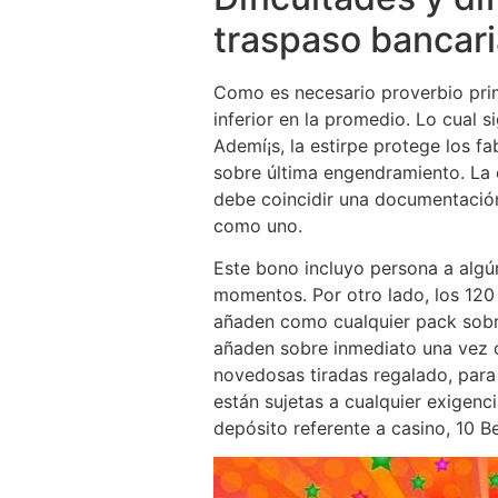
traspaso bancari
Como es necesario proverbio prim
inferior en la promedio. Lo cual 
Ademí¡s, la estirpe protege los f
sobre última engendramiento. La c
debe coincidir una documentación c
como uno.
Este bono incluyo persona a algú
momentos. Por otro lado, los 120 
añaden como cualquier pack sobre 
añaden sobre inmediato una vez c
novedosas tiradas regalado, para 
están sujetas a cualquier exige
depósito referente a casino, 10 B