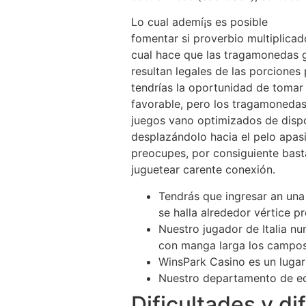
Lo cual ademí¡s es posible
Book o
fomentar si proverbio multiplica
cual hace que las tragamonedas g
resultan legales de las porciones 
tendrí­as la oportunidad de tomar
favorable, pero los tragamonedas
juegos vano optimizados de dispo
desplazándolo hacia el pelo apasi
preocupes, por consiguiente bast
juguetear carente conexión.
Tendrás que ingresar an una
se halla alrededor vértice p
Nuestro jugador de Italia n
con manga larga los campos
WinsPark Casino es un lugar
Nuestro departamento de eco
Dificultades y di