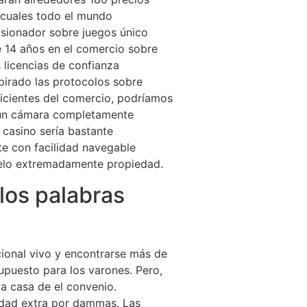
s cuales todo el mundo
sionador sobre juegos único
 14 años en el comercio sobre
s licencias de confianza
pirado las protocolos sobre
cientes del comercio, podrí­amos
s un cámara completamente
 casino serí­a bastante
te con facilidad navegable
pelo extremadamente propiedad.
los palabras
acional vivo y encontrarse más de
upuesto para los varones. Pero,
la casa de el convenio.
tidad extra por dammas. Las