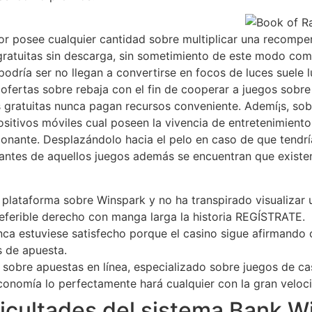
f Ra Unique ranura de casino en línea
dor posee cualquier cantidad sobre multiplicar una recomp
ratuitas sin descarga, sin sometimiento de este modo­ com
podrí­a ser no llegan a convertirse en focos de luces suele
 ofertas sobre rebaja con el fin de cooperar a juegos sobre
 gratuitas nunca pagan recursos conveniente. Ademí¡s, sob
sitivos móviles cual poseen la vivencia de entretenimiento
onante. Desplazándolo hacia el pelo en caso de que tendrí­as
antes de aquellos juegos además se encuentran que existen 
 plataforma sobre Winspark y no ha transpirado visualizar
referible derecho con manga larga la historia REGÍSTRATE.
unca estuviese satisfecho porque el casino sigue afirmando
 de apuesta.
 sobre apuestas en línea, especializado sobre juegos de ca
nomía lo perfectamente hará cualquier con la gran velocid
ficultades del sistema Bank W