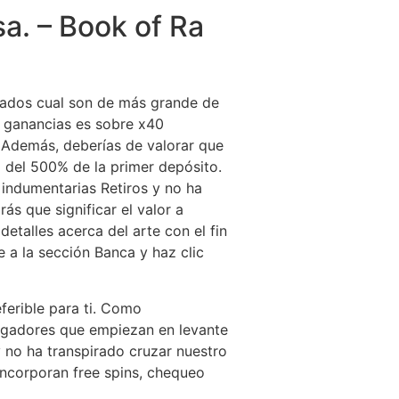
sa. – Book of Ra
trados cual son de más grande de
os ganancias es sobre x40
 Además, deberías de valorar que
 del 500% de la primer depósito.
 indumentarias Retiros y no ha
ás que significar el valor a
detalles acerca del arte con el fin
e a la sección Banca y haz clic
ferible para ti. Como
jugadores que empiezan en levante
y no ha transpirado cruzar nuestro
 incorporan free spins, chequeo