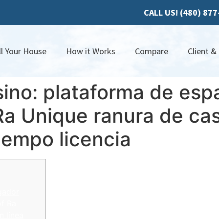
CALL US! (480) 87
ll Your House
How it Works
Compare
Client &
ino: plataforma de esp
Ra Unique ranura de cas
tiempo licencia
gador
of Ra
n línea