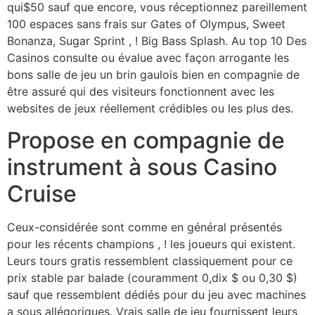
qui$50 sauf que encore, vous réceptionnez pareillement
100 espaces sans frais sur Gates of Olympus, Sweet
Bonanza, Sugar Sprint , ! Big Bass Splash. Au top 10 Des
Casinos consulte ou évalue avec façon arrogante les
bons salle de jeu un brin gaulois bien en compagnie de
être assuré qui des visiteurs fonctionnent avec les
websites de jeux réellement crédibles ou les plus des.
Propose en compagnie de
instrument à sous Casino
Cruise
Ceux-considérée sont comme en général présentés
pour les récents champions , ! les joueurs qui existent.
Leurs tours gratis ressemblent classiquement pour ce
prix stable par balade (couramment 0,dix $ ou 0,30 $)
sauf que ressemblent dédiés pour du jeu avec machines
a sous allégoriques. Vrais salle de jeu fournissent leurs