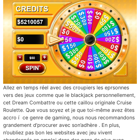
Allez en temps réel avec des croupiers les eprsonnes
vers des jeux comme que le blackjack personnellement,
cet Dream Combattre ou cette caillou originale Cruise
Roulette. Que vous soyez et je que toi-même avez êtes
accro í ce genre de gaming, nous nous recommandons
grandement d’procurer avec son’adhère . En plus,
n’oubliez pas bon les websites avec jeu vivent