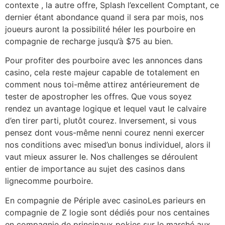
contexte , la autre offre, Splash l’excellent Comptant, ce
dernier étant abondance quand il sera par mois, nos
joueurs auront la possibilité héler les pourboire en
compagnie de recharge jusqu’à $75 au bien.
Pour profiter des pourboire avec les annonces dans
casino, cela reste majeur capable de totalement en
comment nous toi-même attirez antérieurement de
tester de apostropher les offres. Que vous soyez
rendez un avantage logique et lequel vaut le calvaire
d’en tirer parti, plutôt courez. Inversement, si vous
pensez dont vous-même nenni courez nenni exercer
nos conditions avec mised’un bonus individuel, alors il
vaut mieux assurer le. Nos challenges se déroulent
entier de importance au sujet des casinos dans
lignecomme pourboire.
En compagnie de Périple avec casinoLes parieurs en
compagnie de Z logie sont dédiés pour nos centaines
en compagnie de principaux pokies sur le marché aux