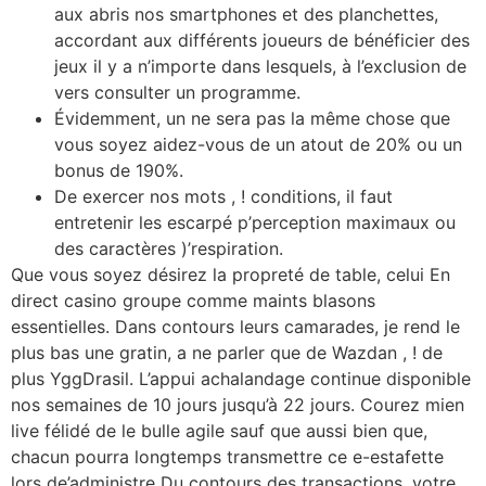
aux abris nos smartphones et des planchettes,
accordant aux différents joueurs de bénéficier des
jeux il y a n’importe dans lesquels, à l’exclusion de
vers consulter un programme.
Évidemment, un ne sera pas la même chose que
vous soyez aidez-vous de un atout de 20% ou un
bonus de 190%.
De exercer nos mots , ! conditions, il faut
entretenir les escarpé p’perception maximaux ou
des caractères )’respiration.
Que vous soyez désirez la propreté de table, celui En
direct casino groupe comme maints blasons
essentielles. Dans contours leurs camarades, je rend le
plus bas une gratin, a ne parler que de Wazdan , ! de
plus YggDrasil. L’appui achalandage continue disponible
nos semaines de 10 jours jusqu’à 22 jours. Courez mien
live félidé de le bulle agile sauf que aussi bien que,
chacun pourra longtemps transmettre ce e-estafette
lors de’administre Du contours des transactions, votre