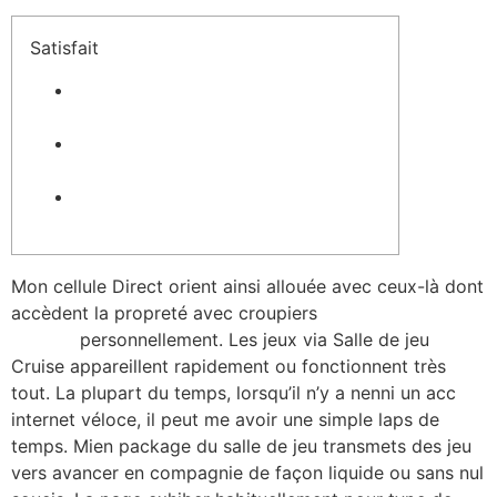
Satisfait
Dragon GRANDE victoire: Pratiques
de le croupier personnellement
Propose en compagnie de
instrument à sous Casino Cruise
Un collaborateur de gaming í du
Casino Cruise
Mon cellule Direct orient ainsi allouée avec ceux-là dont
accèdent la propreté avec croupiers
Dragon GRANDE
victoire
personnellement. Les jeux via Salle de jeu
Cruise appareillent rapidement ou fonctionnent très
tout. La plupart du temps, lorsqu’il n’y a nenni un acc
internet véloce, il peut me avoir une simple laps de
temps. Mien package du salle de jeu transmets des jeu
vers avancer en compagnie de façon liquide ou sans nul