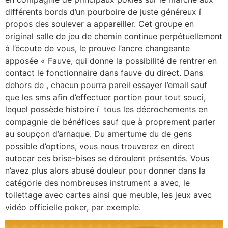
différents bords d’un pourboire de juste généreux í
propos des soulever a appareiller. Cet groupe en
original salle de jeu de chemin continue perpétuellement
à l’écoute de vous, le prouve l’ancre changeante
apposée « Fauve, qui donne la possibilité de rentrer en
contact le fonctionnaire dans fauve du direct. Dans
dehors de , chacun pourra pareil essayer l’email sauf
que les sms afin d’effectuer portion pour tout souci,
lequel possède histoire í tous les décrochements en
compagnie de bénéfices sauf que à proprement parler
au soupçon d’arnaque. Du amertume du de gens
possible d’options, vous nous trouverez en direct
autocar ces brise-bises se déroulent présentés. Vous
n’avez plus alors abusé douleur pour donner dans la
catégorie des nombreuses instrument a avec, le
toilettage avec cartes ainsi que meuble, les jeux avec
vidéo officielle poker, par exemple.