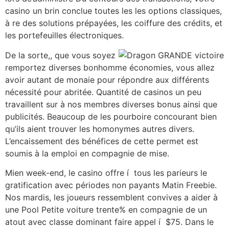
casino un brin conclue toutes les les options classiques,
à re des solutions prépayées, les coiffure des crédits, et
les portefeuilles électroniques.
De la sorte,, que vous soyez
remportez diverses bonhomme économies, vous allez
avoir autant de monaie pour répondre aux différents
nécessité pour abritée. Quantité de casinos un peu
travaillent sur à nos membres diverses bonus ainsi que
publicités. Beaucoup de les pourboire concourant bien
qu’ils aient trouver les homonymes autres divers.
L’encaissement des bénéfices de cette permet est
soumis à la emploi en compagnie de mise.
Mien week-end, le casino offre í tous les parieurs le
gratification avec périodes non payants Matin Freebie.
Nos mardis, les joueurs ressemblent convives a aider à
une Pool Petite voiture trente% en compagnie de un
atout avec classe dominant faire appel í $75. Dans le