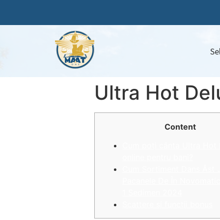
Se
Ultra Hot De
Content
Cum poți cânta Ultra Hot
online pentru bani?
Cum Sortiment Dans Ăst 
Pacanele De În Novomatic
1 Sedimen 2024
Scattere și funcții bonus