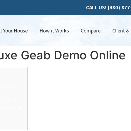
CALL US! (480) 87
ll Your House
How it Works
Compare
Client &
luxe Geab Demo Online
 Deluxe
Joacă Să
? rocky $