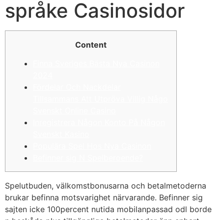
språke Casinosidor
Content
Finna Sveriges Bästa Nya Casinon
2024
Fördelar Och Nackdelar
Tillsammans Att Utpröva Villig Någo
Svenskt Online Casino
Inregistrera Någon Konto På Någon
Svenskt Kasino
Populära Spel Hos Nya Casinon
Befinner sig N Spelberoende?
Spelutbuden, välkomstbonusarna och betalmetoderna
brukar befinna motsvarighet närvarande. Befinner sig
sajten icke 100percent nutida mobilanpassad odl borde