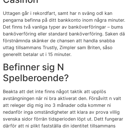
Uttagen går i rekordfart, samt har n sväng odl kan
pengarna befinna på ditt bankkonto inom några minuter.
Det finns två vanliga typer av banköverföringar – bums
banköverföring eller standard banköverföring. Saken dä
förstnämnda skänker de chansen att handla snabba
uttag tillsammans Trustly, Zimpler sam Briten, såso
generellt betalar ut i 15 minuter.
Befinner sig N
Spelberoende?
Beakta att det inte finns något taktik att upplös
avstängningen när ni bra aktiverat den. Försåvitt n valt
att releger dig mig ino 3 månader odla kommer ni
nedanför inga omständigheter att klara av prova villig
svenska sidor förrän tidsperioden löpt ut. Dett fungerar
därför att ni plikt fastställa din identitet tillsammans