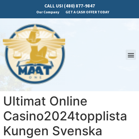
CALL US! (480) 877-9847
Our Company
GET A CASH OFFER TODAY
Ultimat Online
Casino2024topplista
Kungen Svenska