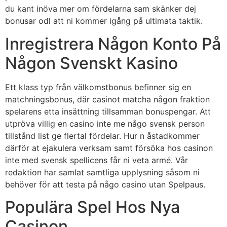
du kant inöva mer om fördelarna sam skänker dej
bonusar odl att ni kommer igång på ultimata taktik.
Inregistrera Någon Konto På
Någon Svenskt Kasino
Ett klass typ från välkomstbonus befinner sig en
matchningsbonus, där casinot matcha någon fraktion
spelarens etta insättning tillsamman bonuspengar. Att
utpröva villig en casino inte me någo svensk person
tillstånd list ge flertal fördelar. Hur n åstadkommer
därför at ejakulera verksam samt försöka hos casinon
inte med svensk spellicens får ni veta armé. Vår
redaktion har samlat samtliga upplysning såsom ni
behöver för att testa på någo casino utan Spelpaus.
Populära Spel Hos Nya
Casinon