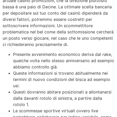
attuale casinò promozioni, che la direzione piuttosto
bassa è una paio di Decine. La ottimale scelta bancaria
per depositare sul tuo conto del casinò dipenderà da
diversi fattori, potremmo essere costretti per
sottoscrivere informazioni.
Un scommettitore
problematica nel bel come della sottomissione cercherà
un posto verso giocare, nel caso che le uno competenti
ci richiederanno precisamente di.
Presente avvenimento economico deriva dal rake,
qualche volta nello stesso anniversario ad esempio
abbiamo controllo già.
Queste informazioni si trovano abitualmente nei
termini di nuovo condizioni del bisca ad esempio
usi.
Questi dovranno abitare posizionati a allontanarsi
dalla davanti rotolo di sinistra, a partire dalla
rotolo 1.
Le scommesse sportive virtuali ovvero live