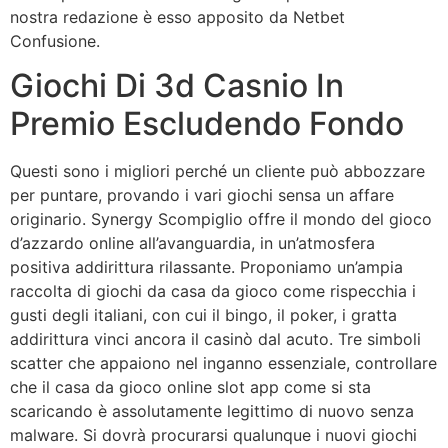
nostra redazione è esso apposito da Netbet
Confusione.
Giochi Di 3d Casnio In
Premio Escludendo Fondo
Questi sono i migliori perché un cliente può abbozzare
per puntare, provando i vari giochi sensa un affare
originario. Synergy Scompiglio offre il mondo del gioco
d’azzardo online all’avanguardia, in un’atmosfera
positiva addirittura rilassante. Proponiamo un’ampia
raccolta di giochi da casa da gioco come rispecchia i
gusti degli italiani, con cui il bingo, il poker, i gratta
addirittura vinci ancora il casinò dal acuto. Tre simboli
scatter che appaiono nel inganno essenziale, controllare
che il casa da gioco online slot app come si sta
scaricando è assolutamente legittimo di nuovo senza
malware. Si dovrà procurarsi qualunque i nuovi giochi