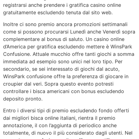
registrarsi anche prendere i gratifica casino online
gratuitamente escludendo tenuta dal sito web.
Inoltre ci sono premio ancora promozioni settimanali
come si possono procurarsi Lunedì anche Venerdì sopra
complementare al bonus di saluto. Un casino online
d’America per gratifica escludendo mettere è WinsPark
Confusione. Attuale mucchio offre tanti giochi a somma
immediata ad esempio sono unici nel loro tipo. Per
secondario, se sei interessato di giochi dal acuto,
WinsPark confusione offre la preferenza di giocare in
croupier dal veri. Sopra questo evento potresti
controllare i bisca americani con bonus escludendo
deposito pronto.
Entro i diversi tipi di premio escludendo fondo offerti
dai migliori bisca online italiani, rientra il premio
annotazione, il con l’aggiunta di periodico anche
totalmente, di nuovo il più considerato dagli utenti. Nel