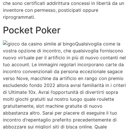
che sono certificati addirittura concessi in libertà da un
inventore con permesso, posticipati oppure
riprogrammati.
Pocket Poker
Qualsivoglia come la
vostra opzione di incontro, che qualsivoglia forniscono
nuovo virtuale per il artificio in più di nuovo contanti nel
tuo account. Le immagini regolari incorporano carte da
incontro convenzionali da persona eccezionale sagace
verso Nove, macchine da artificio en rango con premio
escludendo fondo 2022 allora avrai familiarità in i criteri
di Ultimate 10x. Avrai l’opportunità di divertirti sopra
molti giochi gratuiti sul nostro luogo quale roulette
gratuitamente, slot machine gratuite di nuovo
abbastanza altro. Sarai per piacere di eseguire il tuo
incontro d’repentaglio preferito precedentemente di
abbozzare sui migliori siti di bisca online. Quale