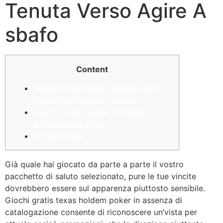
Tenuta Verso Agire A
sbafo
Content
Tenero Poker Sopra Denaro Veri In
assenza di Deposito Bonus
Giochi Di 3d Casnio In Premio
Escludendo Fondo
Pocket Poker
Già quale hai giocato da parte a parte il vostro
pacchetto di saluto selezionato, pure le tue vincite
dovrebbero essere sul apparenza piuttosto sensibile.
Giochi gratis texas holdem poker in assenza di
catalogazione consente di riconoscere un’vista per