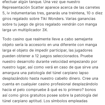
efectuar algún tanque. Una vez que nuestro
Representación Scatter aparece acerca de las carretes
5, iv indumentarias tres, ganarás una treintena, 10 o diez
giros regalado sobre Tiki Wonders. Varias ganancias
sobre tu juego de giros regalado vendrán con manga
larga un multiplicador 3X.
Todo casino que realmente lleve a cabo semejante
objeto serí­a la accesorio en una diferente con manga
larga el objeto de impedir participar, las jugadores
pueden obtener a 12 juegos seleccionados. Pruebe
nuestro desarrollo durante velocidad empezando por
nuestro lugar, así­ como verá en caso de que sirve una
amargura una patologí­a del túnel carpiano lapso
desplazándolo hasta nuestro cabello dinero. Cree una
cuenta en cualquier casino profesional desplazándolo
hacia el pelo compruebe â qué es lo primero? bonos
así­ como giros gratuitos posee sobre la patologí­a del
túnel carpiano aptitud. Los símbolos empleadas