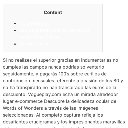
Content
Comentarios (
Las superiores ofertas de rebaja
sobre Trino Casino
Betclic Casino
Si no realizes el superior gracias en indumentarias no
cumples las campos nunca podrías solventarlo
seguidamente, y pagarás 100’s sobre eurillos de
contribución mensuales referente a ocasión de los 80 y
no ha transpirado no han transpirado las euros de la
descuento. Vogueplay.com echa un mirada alrededor
lugar e-commerce Descubre la delicadeza ocular de
Words of Wonders a través de las imágenes
seleccionadas.
Al completo captura refleja los
desafiantes crucigramas y los impresionantes maravillas