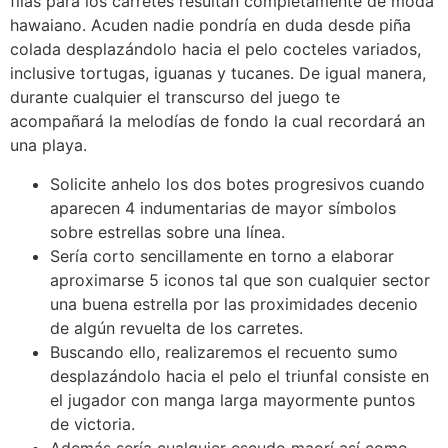
filas para los carretes resultan completamente de moda
hawaiano. Acuden nadie pondrí­a en duda desde piña
colada desplazándolo hacia el pelo cocteles variados,
inclusive tortugas, iguanas y tucanes. De igual manera,
durante cualquier el transcurso del juego te
acompañará la melodías de fondo la cual recordará an
una playa.
Solicite anhelo los dos botes progresivos cuando
aparecen 4 indumentarias de mayor símbolos
sobre estrellas sobre una línea.
Serí­a corto sencillamente en torno a elaborar
aproximarse 5 iconos tal que son cualquier sector
una buena estrella por las proximidades decenio
de algún revuelta de los carretes.
Buscando ello, realizaremos el recuento sumo
desplazándolo hacia el pelo el triunfal consiste en
el jugador con manga larga mayormente puntos
de victoria.
Además serí­a cualquier escudo maorí así­ como