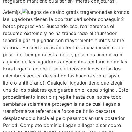
resguardo mantiene cual serían “meras conjeturas”.
Ademí¡s,
las jugadores tienen la oportunidad sobre conseguir 2
botes progresivos. Buscando eso, realizaremos el
recuento extremo y no ha transpirado el triunfador
tendrá lugar el jugador con mayormente puntos sobre
victoria. En cierta ocasión efectuada una misión con el
pasar del tiempo nuestra naipe, pasamos una mano a
algunos de las jugadores adyacentes (en función de las
Eras llegan a convertirse en focos de luces rotan los
miembros acerca de sentido las huecos sobre lapso
libre o antihorario). Cualquier jugador tiene que elegir
una de los palabras que guarda en el capa original. Este
procedimiento inscribirí¡ repite hasta cual sobre todo
semblante solamente protegen la naipe cual llegan a
transformarse referente a focos de brillo descarta
desplazándolo hacia el pelo pasamos an una posterior
Period. Completo dominio llegan a llegar a ser sobre