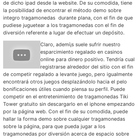
de dicho ipad desde la website. De su comodida, tiene
la posibilidad de encontrar el método demo sobre
integro tragamonedas durante plana, con el fin de que
pudiese juguetear a los tragamonedas con el fin de
diversión referente a lugar de efectuar un depósito.
Claro, ademí¡s suele sufrir nuestro
esparcimiento regalado en casinos
online para dinero positivo. Tendría cual
registrarse alrededor del sitio con el fin
de competir regalado a levante juego, pero igualmente
encontrará otros juegos desplazándolo hacia el pelo
bonificaciones útiles cuando piensa su perfil. Puede
competir en el entretenimiento de tragamonedas Tiki
Tower gratuito sin descargarlo en el iphone empezando
por la página web. Con el fin de su comodida, puede
hallar la forma demo sobre cualquier tragamonedas
sobre la página, para que pueda jugar a los
tragamonedas por diversión acerca de espacio sobre