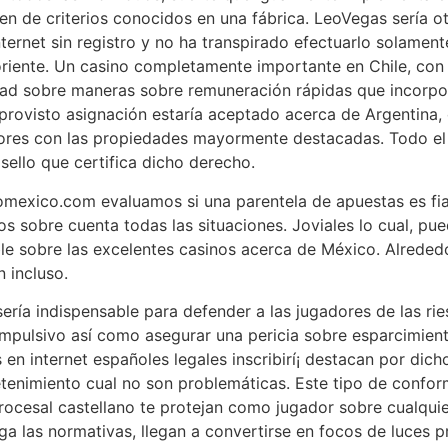
en de criterios conocidos en una fábrica. LeoVegas serí­a o
ternet sin registro y no ha transpirado efectuarlo solamen
riente. Un casino completamente importante en Chile, con
ad sobre maneras sobre remuneración rápidas que incorporan
provisto asignación estaría aceptado acerca de Argentina, 
dores con las propiedades mayormente destacadas. Todo el
sello que certifica dicho derecho.
inomexico.com evaluamos si una parentela de apuestas es fiab
s sobre cuenta todas las situaciones. Joviales lo cual, pu
le sobre las excelentes casinos acerca de México. Alrededor
 incluso.
erí­a indispensable para defender a las jugadores de las ri
mpulsivo así­ como asegurar una pericia sobre esparcimie
s en internet españoles legales inscribirí¡ destacan por dicho
tenimiento cual no son problemáticas. Este tipo de conform
rocesal castellano te protejan como jugador sobre cualqui
a las normativas, llegan a convertirse en focos de luces 