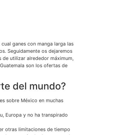
e cual ganes con manga larga las
pos. Seguidamente os dejaremos
s de utilizar alrededor máximum,
Guatemala son los ofertas de
rte del mundo?
ales sobre México en muchas
u, Europa y no ha transpirado
er otras limitaciones de tiempo