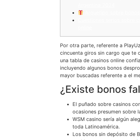
Argentina 2024
Arquetipo sobre bonos
Cuestiones serios sobre c
online
Por otra parte, referente a PlayU
cincuenta giros sin cargo que te
una tabla de casinos online conf
incluyendo algunos bonos despro
mayor buscadas referente a el me
¿Existe bonos fa
El puñado sobre casinos con
ocasiones presumen sobre la
WSM casino serí­a algún ale
toda Latinoamérica.
Los bonos sin depósito de Bi