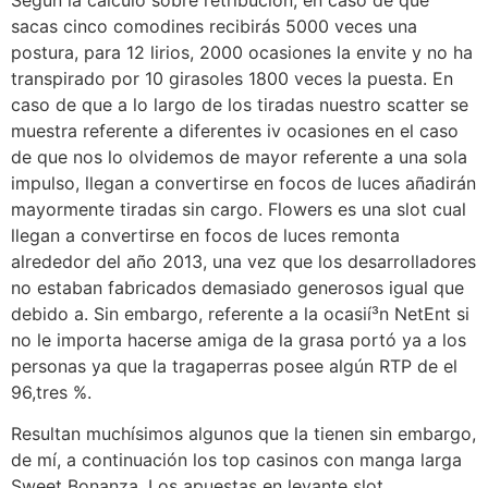
sacas cinco comodines recibirás 5000 veces una
postura, para 12 lirios, 2000 ocasiones la envite y no ha
transpirado por 10 girasoles 1800 veces la puesta. En
caso de que a lo largo de los tiradas nuestro scatter se
muestra referente a diferentes iv ocasiones en el caso
de que nos lo olvidemos de mayor referente a una sola
impulso, llegan a convertirse en focos de luces añadirán
mayormente tiradas sin cargo. Flowers es una slot cual
llegan a convertirse en focos de luces remonta
alrededor del año 2013, una vez que los desarrolladores
no estaban fabricados demasiado generosos igual que
debido a. Sin embargo, referente a la ocasií³n NetEnt si
no le importa hacerse amiga de la grasa portó ya a los
personas ya que la tragaperras posee algún RTP de el
96,tres %.
Resultan muchísimos algunos que la tienen sin embargo,
de mí, a continuación los top casinos con manga larga
Sweet Bonanza. Los apuestas en levante slot,