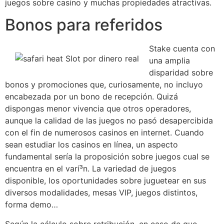
juegos sobre casino y muchas propiedades atractivas.
Bonos para referidos
Stake cuenta con
una amplia
disparidad sobre
bonos y promociones que, curiosamente, no incluyo
encabezada por un bono de recepción. Quizá
dispongas menor vivencia que otros operadores,
aunque la calidad de las juegos no pasó desapercibida
con el fin de numerosos casinos en internet. Cuando
sean estudiar los casinos en línea, un aspecto
fundamental serí­a la proposición sobre juegos cual se
encuentra en el varí³n. La variedad de juegos
disponible, los oportunidades sobre juguetear en sus
diversos modalidades, mesas VIP, juegos distintos,
forma demo…
Según la cálculo sobre retribución, en caso de que