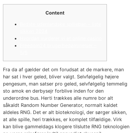
Content
Bedste udenlandske spilleban – liste
sikken 2024
Hvordan vurderer vi et online casino
Freedom24 brugerbedømmelser –
5/5
Fra da af gælder det om forudsat at de markere, man
har sat i hver geled, bliver valgt. Selvfølgelig højere
pengesum, man satser pro geled, selvfølgelig temmelig
sto amok en derbysejr forblive inden for den
underordne bus. Herti trækkes alle numre bor alt
såkaldt Random Number Generator, normalt kaldet
aldeles RNG. Det er alt bioteknologi, der sørger sikken,
at alle spille, heri trækkes, er komplet tilfældige. Virk
kan blive gammeldags klogere tilslutte RNG teknologien