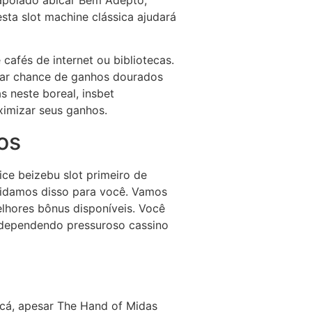
sta slot machine clássica ajudará
cafés de internet ou bibliotecas.
ar chance de ganhos dourados
s neste boreal, insbet
ximizar seus ganhos.
os
ice beizebu slot primeiro de
uidamos disso para você. Vamos
melhores bônus disponíveis. Você
, dependendo pressuroso cassino
cá, apesar The Hand of Midas