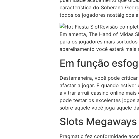
característica do Soberano Georg
todos os jogadores nostálgicos a
Revisão completa
Em amenta, The Hand of Midas S
para os jogadores mais sortudos q
aparelhamento você estará mais 
Em função esfogí
Destamaneira, você pode criticar 
afastar a jogar. E quando estiv
alvitrar arruíi cassino online ma
pode testar os excelentes jogos 
sobre aquele você joga aquele d
Slots Megaways
Pragmatic fez conformidade acor