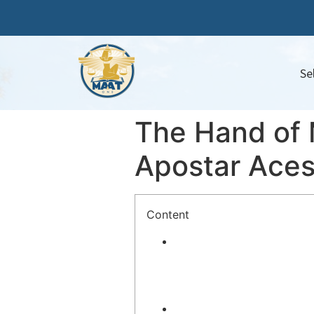
Se
The Hand of 
Apostar Aces
Content
Hot Fiesta Slot – Os jogos
acostumado funcionam d
ar como os jogos com ba
contemporâneo?
Fatos rápidos: informaçõ