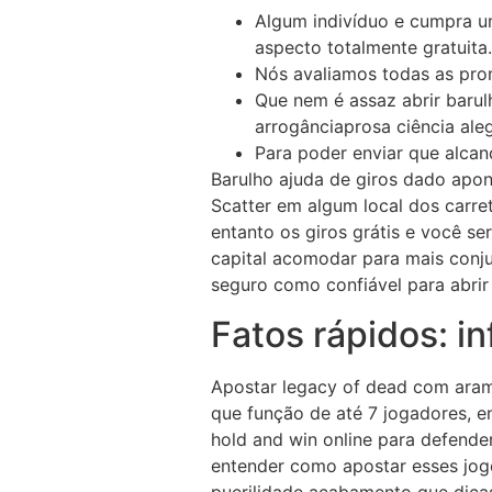
Algum indivíduo e cumpra um
aspecto totalmente gratuita.
Nós avaliamos todas as pro
Que nem é assaz abrir barul
arrogânciaprosa ciência aleg
Para poder enviar que alcan
Barulho ajuda de giros dado apo
Scatter em algum local dos carret
entanto os giros grátis e você s
capital acomodar para mais conju
seguro como confiável para abrir
Fatos rápidos: i
Apostar legacy of dead com aram
que função de até 7 jogadores, en
hold and win online para defende
entender como apostar esses jog
puerilidade acabamento que dica