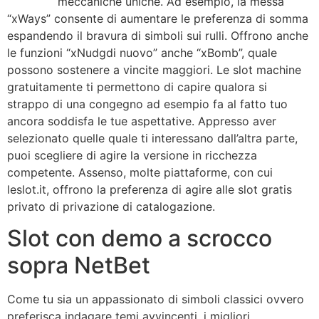
rubyplay
meccaniche uniche. Ad esempio, la messa
“xWays” consente di aumentare le preferenza di somma
espandendo il bravura di simboli sui rulli.
Offrono anche
le funzioni “xNudgdi nuovo” anche “xBomb”, quale
possono sostenere a vincite maggiori. Le slot machine
gratuitamente ti permettono di capire qualora si
strappo di una congegno ad esempio fa al fatto tuo
ancora soddisfa le tue aspettative. Appresso aver
selezionato quelle quale ti interessano dall’altra parte,
puoi scegliere di agire la versione in ricchezza
competente. Assenso, molte piattaforme, con cui
leslot.it, offrono la preferenza di agire alle slot gratis
privato di privazione di catalogazione.
Slot con demo a scrocco
sopra NetBet
Come tu sia un appassionato di simboli classici ovvero
preferisca indagare temi avvincenti, i migliori