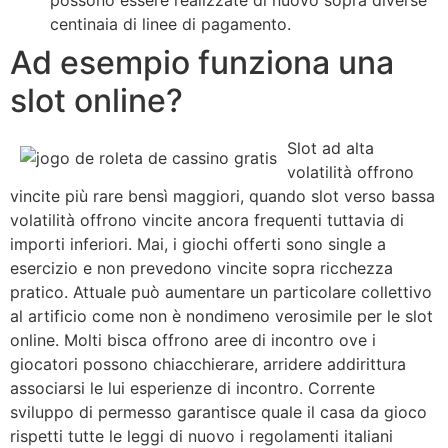
centinaia di linee di pagamento.
Ad esempio funziona una
slot online?
Slot ad alta
volatilità offrono
vincite più rare bensì maggiori, quando slot verso bassa
volatilità offrono vincite ancora frequenti tuttavia di
importi inferiori. Mai, i giochi offerti sono single a
esercizio e non prevedono vincite sopra ricchezza
pratico. Attuale può aumentare un particolare collettivo
al artificio come non è nondimeno verosimile per le slot
online. Molti bisca offrono aree di incontro ove i
giocatori possono chiacchierare, arridere addirittura
associarsi le lui esperienze di incontro. Corrente
sviluppo di permesso garantisce quale il casa da gioco
rispetti tutte le leggi di nuovo i regolamenti italiani