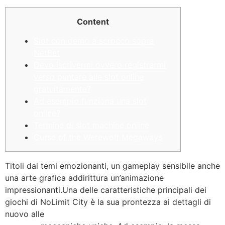
Content
Slot con demo a scrocco sopra
NetBet
Devo iscrivermi ovvero registrarmi
verso puntare alle slot online
gratuitamente?
Ad esempio funziona una slot
online?
Termine di slot machine online
Curse of the Werewolf Megaways
Titoli dai temi emozionanti, un gameplay sensibile anche
una arte grafica addirittura un’animazione
impressionanti.Una delle caratteristiche principali dei
giochi di NoLimit City è la sua prontezza ai dettagli di
nuovo alle
vogueplay.com/br/prosperity-journey-