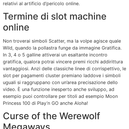
relativi al artificio d’pericolo online.
Termine di slot machine
online
Non troverai simboli Scatter, ma la volpe agisce quale
Wild, quando la pollastra funge da immagine Gratifica.
In 3, 4 o 5 galline attiverai un esaltante incontro
gratifica, qualora potrai vincere premi ricchi addirittura
vantaggiosi. Anzi delle classiche linee di corrispettivo, le
slot per pagamenti cluster premiano laddove i simboli
uguali si raggruppano con un’area precisazione dello
video. È una funzione inesperto anche sviluppo, ad
esempio puoi controllare per titoli ad esempio Moon
Princess 100 di Play’n GO anche Aloha!
Curse of the Werewolf
Megaways