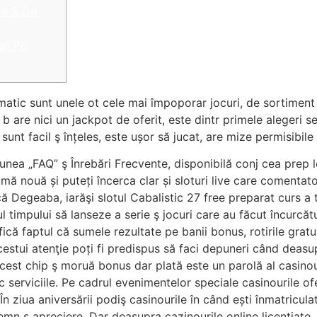
ice Ş De
ri Pe
atic sunt unele ot cele mai împoporar jocuri, de sortiment
b are nici un jackpot de oferit, este dintr primele alegeri sel
sunt facil ş înțeles, este ușor să jucat, are mize permisibile
iunea „FAQ” ş Înrebări Frecvente, disponibilă conj cea prep 
ă nouă și puteți încerca clar și sloturi live care comentato
 Degeaba, iarăşi slotul Cabalistic 27 free preparat curs a 
 timpului să lanseze a serie ş jocuri care au făcut încurcătu
ică faptul că sumele rezultate pe banii bonus, rotirile gratu
 acestui atenţie poți fi predispus să faci depuneri când deas
st chip ş moruă bonus dar plată este un parolă al casinouril
esc serviciile. Pe cadrul evenimentelor speciale casinourile 
În ziua aniversării podiş casinourile în când ești înmatricula
însemn ş apreciere. Dar deasupra cazinourile online licențiate,