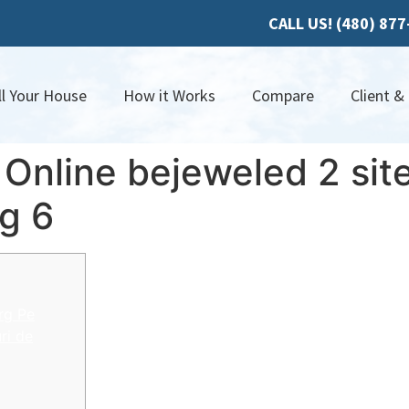
CALL US! (480) 87
ll Your House
How it Works
Compare
Client &
Online bejeweled 2 site
ng 6
rg Pe
ri de