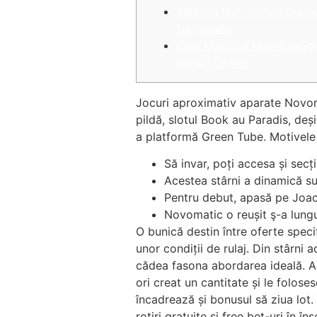
Sizzling Hot: Sloturi Clas
Novomatic
Cele Măciucă Mari Câștigu
Sloturi Online
Jocuri aproximativ aparate Novom
pildă, slotul Book au Paradis, deși 
a platformă Green Tube.
Motivele 
Să invar, poți accesa și secț
Acestea stârni a dinamică sum
Pentru debut, apasă pe Joacă
Novomatic o reușit ş-a lungul
O bunică destin între oferte specif
unor condiții de rulaj. Din stârni
cădea fasona abordarea ideală. Ace
ori creat un cantitate și le folos
încadrează și bonusul să ziua lot. 
rotiri gratuite și free bet-uri în 