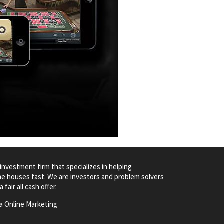
 investment firm that specializes in helping
 houses fast. We are investors and problem solvers
fair all cash offer.
a Online Marketing