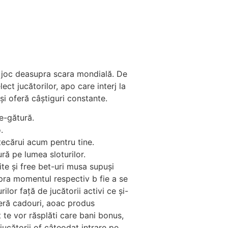
 joc deasupra scara mondială. De
ect jucătorilor, apo care interj la
 și oferă câștiguri constante.
le-gătură.
.
tecărui acum pentru tine.
ră pe lumea sloturilor.
ite și free bet-uri musa supuși
upra momentul respectiv b fie a se
or față de jucătorii activi ce și-
oferă cadouri, aoac produs
t te vor răsplăti care bani bonus,
 jucătorii of câteodat intrare pe