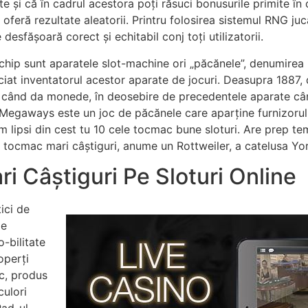
te și că în cadrul acestora poți răsuci bonusurile primite 
feră rezultate aleatorii. Printru folosirea sistemul RNG jucăt
 desfășoară corect și echitabil conj toți utilizatorii.
chip sunt aparatele slot-machine ori „păcănele”, denumirea 
iat inventatorul acestor aparate de jocuri. Deasupra 1887,
 când da monede, în deosebire de precedentele aparate cân
 Megaways este un joc de păcănele care aparține furnizoru
m lipsi din cest tu 10 cele tocmac bune sloturi. Are prep tem
e tocmac mari câștiguri, anume un Rottweiler, a catelusa Yor
i Câștiguri Pe Sloturi Online
ici de
de
o-bilitate
operți
ic, produs
culori