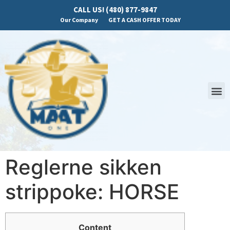
CALL US! (480) 877-9847
Our Company
GET A CASH OFFER TODAY
Reglerne sikken
strippoke: HORSE
Content