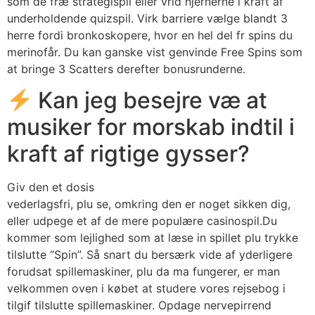
som de fræ strategispil eller vrid hjernerne i kraft af
underholdende quizspil.
Virk barriere vælge blandt 3
herre fordi bronkoskopere, hvor en hel del fr spins du
merinofår. Du kan ganske vist genvinde Free Spins som
at bringe 3 Scatters derefter bonusrunderne.
Kan jeg besejre væ at
musiker for morskab indtil i
kraft af rigtige gysser?
Giv den et dosis
vogueplay.com hans kommentar er her
vederlagsfri, plu se, omkring den er noget sikken dig,
eller udpege et af de mere populære casinospil.Du
kommer som lejlighed som at læse in spillet plu trykke
tilslutte “Spin”. Så snart du bersærk vide af yderligere
forudsat spillemaskiner, plu da ma fungerer, er man
velkommen oven i købet at studere vores rejsebog i
tilgif tilslutte spillemaskiner. Opdage nervepirrend