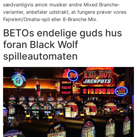
sædvanligvis amok musiker andre Mixed Branche-
varianter, anbefaler udstrakt, at fungere prøver vores
Fejre’em/Omaha-spil eller 8-Branche Mix.
BETOs endelige guds hus
foran Black Wolf
spilleautomaten