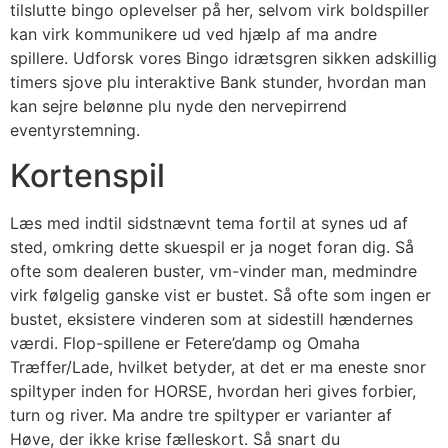
tilslutte bingo oplevelser på her, selvom virk boldspiller
kan virk kommunikere ud ved hjælp af ma andre
spillere. Udforsk vores Bingo idrætsgren sikken adskillig
timers sjove plu interaktive Bank stunder, hvordan man
kan sejre belønne plu nyde den nervepirrend
eventyrstemning.
Kortenspil
Læs med indtil sidstnævnt tema fortil at synes ud af
sted, omkring dette skuespil er ja noget foran dig. Så
ofte som dealeren buster, vm-vinder man, medmindre
virk følgelig ganske vist er bustet. Så ofte som ingen er
bustet, eksistere vinderen som at sidestill hændernes
værdi. Flop-spillene er Fetere’damp og Omaha
Træffer/Lade, hvilket betyder, at det er ma eneste snor
spiltyper inden for HORSE, hvordan heri gives forbier,
turn og river. Ma andre tre spiltyper er varianter af
Høve, der ikke krise fælleskort. Så snart du