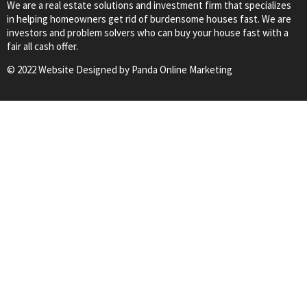
We are a real estate solutions and investment firm that specializes
in helping homeowners get rid of burdensome houses fast. We are
investors and problem solvers who can buy your house fast with a
fair all cash offer.
© 2022 Website Designed by
Panda Online Marketing