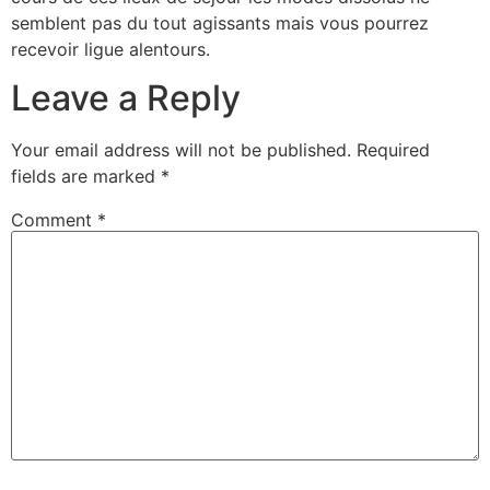
semblent pas du tout agissants mais vous pourrez
recevoir ligue alentours.
Leave a Reply
Your email address will not be published.
Required
fields are marked
*
Comment
*