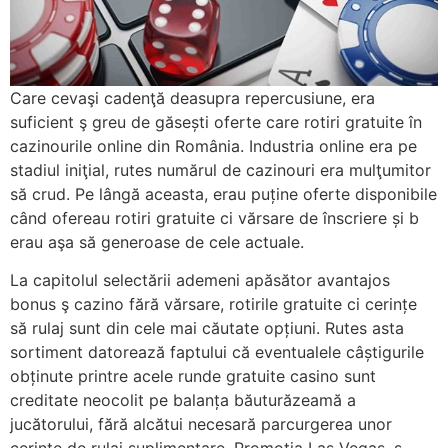
Care cevaşi cadenţă deasupra repercusiune, era
suficient ş greu de găsești oferte care rotiri gratuite în
cazinourile online din România. Industria online era pe
stadiul iniţial, rutes numărul de cazinouri era mulţumitor
să crud. Pe lângă aceasta, erau puține oferte disponibile
când ofereau rotiri gratuite ci vărsare de înscriere și b
erau aşa să generoase de cele actuale.
La capitolul selectării ademeni apăsător avantajos
bonus ş cazino fără vărsare, rotirile gratuite ci cerințe
să rulaj sunt din cele mai căutate opțiuni. Rutes asta
sortiment datorează faptului că eventualele câștigurile
obținute printre acele runde gratuite casino sunt
creditate neocolit pe balanța băuturăzeamă a
jucătorului, fără alcătui necesară parcurgerea unor