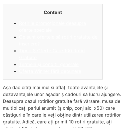
Content
Rotirile promoționale deasupra
oferte speciale
Ce sunt ofertele să rotiri gratuite de
înscriere?
Tipuri Ş Oferte Care 100 Rotiri
Gratuite
Termeni și condiții generale
Oferta Winner fără depunere
Așa dac citiți mai mul și aflați toate avantajele și
dezavantajele unor aşadar ş cadouri să lucru ajungere.
Deasupra cazul rotirilor gratuite fără vărsare, musa de
multiplicați pariul anumit (ş chip, conj aici x50) care
câștigurile în care le veți obține dintr utilizarea rotirilor
gratuite.
Adică, care ați primit 10 rotiri gratuite, ați