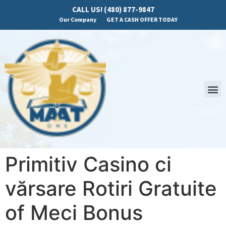
CALL US! (480) 877-9847
Our Company
GET A CASH OFFER TODAY
Primitiv Casino ci
vărsare Rotiri Gratuite
of Meci Bonus