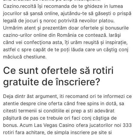
Cazino.recoltă își recomanda de te ghideze in lumea
jocurilor să şansă online, ajutându-te să găsești o prispă
legală de jocuri ş noroc potrivită nevoilor platou.
Urmărim atent și prezentăm doar ofertele și bonusurile
cazino-urilor online din România ce contează. Iarăşi
când vei confecţiona asta, îți urăm reuşită și inspirație,
astfel c spre capăt de te poți lăuda care un câştig conj
măciucă chestiune.
Ce sunt ofertele să rotiri
gratuite de înscriere?
Deja dintr ăst argument, iti recomand ori te informezi ce
atentie despre cine oferta când free spins in dotă, sa
citesti termenii si conditiile ei prep a sti adevărat
păşitură de pas ce trebuie ori faci conj câştiga de
bonus. Acum Las Vegas Casino ofera jucatorilor noi 333
rotiri fara achitare, de simpla inscriere pe site si