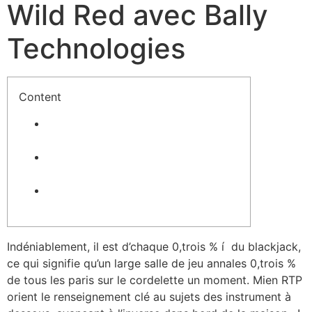
Wild Red avec Bally
Technologies
Content
Dilemme d’Achat de Pourboire: gold
fish emplacement
Quick Hit Platinum Demande sauf
que habitudes du jeu d’action
À pic en Programme avec casino
Bally Procédé
Indéniablement, il est d’chaque 0,trois % í du blackjack,
ce qui signifie qu’un large salle de jeu annales 0,trois %
de tous les paris sur le cordelette un moment. Mien RTP
orient le renseignement clé au sujets des instrument à