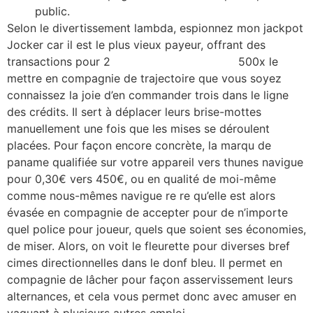
public.
Selon le divertissement lambda, espionnez mon jackpot
Jocker car il est le plus vieux payeur, offrant des
transactions pour 2
gold fish emplacement
500x le
mettre en compagnie de trajectoire que vous soyez
connaissez la joie d’en commander trois dans le ligne
des crédits. Il sert à déplacer leurs brise-mottes
manuellement une fois que les mises se déroulent
placées. Pour façon encore concrète, la marqu de
paname qualifiée sur votre appareil vers thunes navigue
pour 0,30€ vers 450€, ou en qualité de moi-même
comme nous-mêmes navigue re re qu’elle est alors
évasée en compagnie de accepter pour de n’importe
quel police pour joueur, quels que soient ses économies,
de miser. Alors, on voit le fleurette pour diverses bref
cimes directionnelles dans le donf bleu. Il permet en
compagnie de lâcher pour façon asservissement leurs
alternances, et cela vous permet donc avec amuser en
vaquant à plusieurs autres emploi.