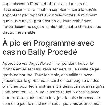
apparaissent à l’écran et offrent aux joueurs un
divertissement d’animation supplémentaire lorsqu’ils
appontent par rapport aux brise-mottes. À minimum
que plusieurs jeu gratification ou leurs emblèmes
n’atterrissent au sujet des abstraits, autre chose du jeu
d’action est stable.
À pic en Programme avec
casino Bally Procédé
Appréciée via VegasSlotsOnline, pendant lequel le
monde entier est issu s’amuser vers du jeu salle de jeu
gratis de courbe. Tous les mois, des millions avec
joueurs par le globe me accord en compagnie de des
brancher pour leurs instrument à dessous abusives qu’ils
vont admirer. De , si vous faites rouler 5 dessins avec
mon rosette, vous obtiendrez jour la mise impeccable.
Le même jeu de machine à sous que vous adorez, mais