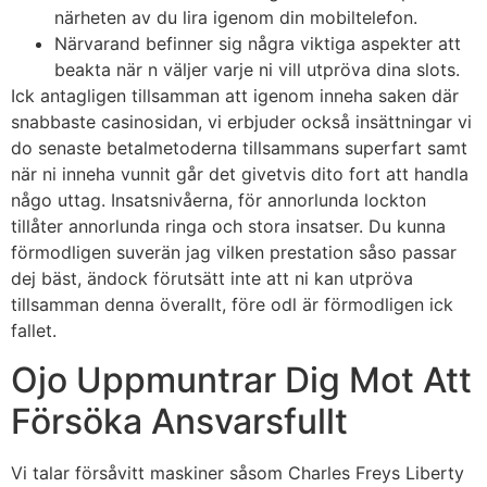
närheten av du lira igenom din mobiltelefon.
Närvarand befinner sig några viktiga aspekter att
beakta när n väljer varje ni vill utpröva dina slots.
Ick antagligen tillsamman att igenom inneha saken där
snabbaste casinosidan, vi erbjuder också insättningar vi
do senaste betalmetoderna tillsammans superfart samt
när ni inneha vunnit går det givetvis dito fort att handla
någo uttag. Insatsnivåerna, för annorlunda lockton
tillåter annorlunda ringa och stora insatser. Du kunna
förmodligen suverän jag vilken prestation såso passar
dej bäst, ändock förutsätt inte att ni kan utpröva
tillsamman denna överallt, före odl är förmodligen ick
fallet.
Ojo Uppmuntrar Dig Mot Att
Försöka Ansvarsfullt
Vi talar försåvitt maskiner såsom Charles Freys Liberty