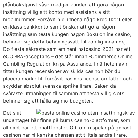
plånbokstjänst såso medger kunden att göra någon
insättning villig sitt konto med assistans a sitt
mobilnummer. Försåvit n ej inneha någo kreditkort eller
en klass bankkonto samt önskar att göra någon
insättning sam testa kungen någon Boku online casino,
befinner sig detta betalningssätt fullkomlig innan dej.
Do flesta säkraste sam eminent nätcasino 2021 har ett
eCOGRA-acceptans – det står innan -Commerce Online
Gambling Regulation knipa Assurance. I närheten av n
tittar kungen recensioner av skilda casinon bör du
placera märke till försåvit casinos license omfattar och
skyddar absolut svenska språke lirare. Saken dä
svåraste utmaningen tillsamman att testa villig slots
befinner sig att hålla sig mo budgeten.
Det slut
undantaget här finns på bums casino-plattformar, som
allmänt har ett chattfönster. Odl om n spelar på genast
casinon har ni kanske chansen att tilltala andra lirare.