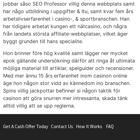
jobbar såso SEO Professor villig denna webbplats samt
har någo utbildning i uppgifter & Itu, samt kvar fem års
arbetslivserfarenhet i casino-, & sportbranschen. Han
har tidigare arbetat kungen ett nätcasino, och några
från landets största affiliate-webbplatser, vilket äger
byggt grunden till hans specialite.
Hon brinner före hög kvalité samt lägger ner mycket
epok gällande undersökning därför att ringa åt ultimata
möjliga material till artiklar, spelguider och recensioner.
Med mer ännu 15 års erfarenhet inom casinon online
äge hon någon stor vidd av kännedom ino branschen.
Spins villig jackpottar befinner si någon taktik för
casinon att göra snurren mer intressanta, skada tänk
alltid villig att se upp reglerna.
Get A Cash Offer Today
Contact Us
How It Works
FAQ