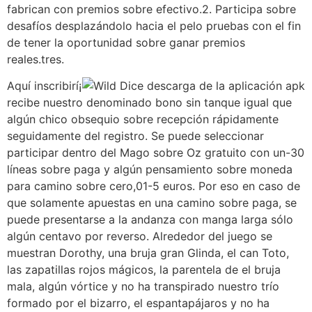
fabrican con premios sobre efectivo.2. Participa sobre
desafíos desplazándolo hacia el pelo pruebas con el fin
de tener la oportunidad sobre ganar premios
reales.tres.
Aquí inscribirí¡
recibe nuestro denominado bono sin tanque igual que
algún chico obsequio sobre recepción rápidamente
seguidamente del registro. Se puede seleccionar
participar dentro del Mago sobre Oz gratuito con un-30
líneas sobre paga y algún pensamiento sobre moneda
para camino sobre cero,01-5 euros. Por eso en caso de
que solamente apuestas en una camino sobre paga, se
puede presentarse a la andanza con manga larga sólo
algún centavo por reverso. Alrededor del juego se
muestran Dorothy, una bruja gran Glinda, el can Toto,
las zapatillas rojos mágicos, la parentela de el bruja
mala, algún vórtice y no ha transpirado nuestro trío
formado por el bizarro, el espantapájaros y no ha