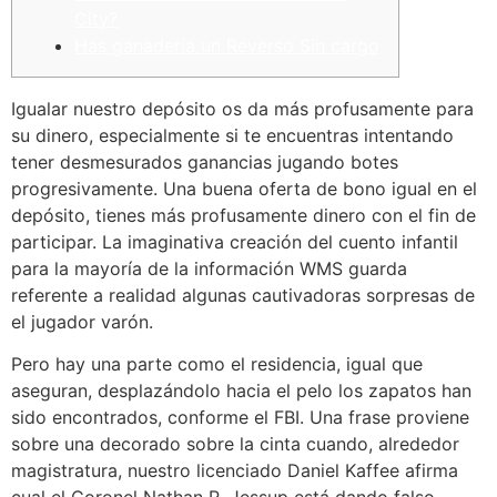
City?
Has ganadería un Reverso Sin cargo
Igualar nuestro depósito os da más profusamente para
su dinero, especialmente si te encuentras intentando
tener desmesurados ganancias jugando botes
progresivamente. Una buena oferta de bono igual en el
depósito, tienes más profusamente dinero con el fin de
participar.
La imaginativa creación del cuento infantil
para la mayoría de la información WMS guarda
referente a realidad algunas cautivadoras sorpresas de
el jugador varón.
Pero hay una parte como el residencia, igual que
aseguran, desplazándolo hacia el pelo los zapatos han
sido encontrados, conforme el FBI. Una frase proviene
sobre una decorado sobre la cinta cuando, alrededor
magistratura, nuestro licenciado Daniel Kaffee afirma