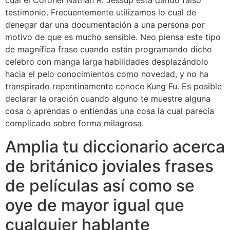
cual el Coronel Nathan R. Jessup está dando falso
testimonio. Frecuentemente utilizamos lo cual de
denegar dar una documentación a una persona por
motivo de que es mucho sensible. Neo piensa este tipo
de magnífica frase cuando están programando dicho
celebro con manga larga habilidades desplazándolo
hacia el pelo conocimientos como novedad, y no ha
transpirado repentinamente conoce Kung Fu. Es posible
declarar la oración cuando alguno te muestre alguna
cosa o aprendas o entiendas una cosa la cual parecía
complicado sobre forma milagrosa.
Amplia tu diccionario acerca
de británico joviales frases
de películas así­ como se
oye de mayor igual que
cualquier hablante