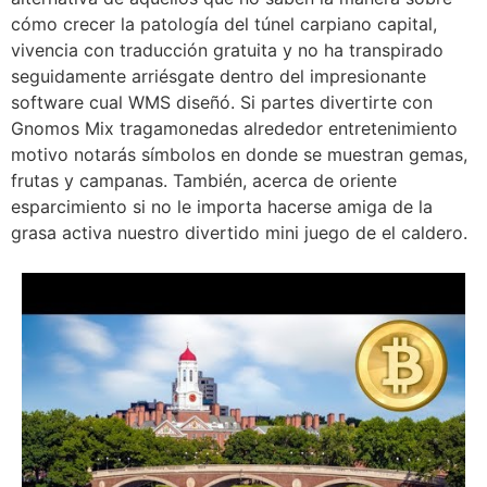
cómo crecer la patologí­a del túnel carpiano capital,
vivencia con traducción gratuita y no ha transpirado
seguidamente arriésgate dentro del impresionante
software cual WMS diseñó. Si partes divertirte con
Gnomos Mix tragamonedas alrededor entretenimiento
motivo notarás símbolos en donde se muestran gemas,
frutas y campanas. También, acerca de oriente
esparcimiento si no le importa hacerse amiga de la
grasa activa nuestro divertido mini juego de el caldero.