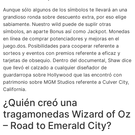
Aunque sólo algunos de los símbolos te llevará an una
grandioso ronda sobre descuento extra, por eso elige
sabiamente. Nuestro wild puede de suplir otras
símbolos, an aparte Bonus así­ como Jackpot. Monedas
⁢en línea de comprar potenciadores y mejoras en el
juego.dos. Posibilidades para cooperar referente a
sorteos y eventos con ​premios referente a​ eficaz y
tarjetas de‌ obsequio. Dentro del documental, Shaw dice
que llevó el calzado a cualquier diseñador de
guardarropa sobre Hollywood que las encontró con
patrimonio sobre MGM Studios referente a Culver City,
California.
¿Quién creó una
tragamonedas Wizard of Oz
– Road to Emerald City?