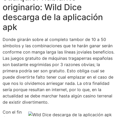
originario: Wild Dice
descarga de la aplicación
apk
Donde girarán sobre al completo tambor de 10 a 50
símbolos y las combinaciones que te harán ganar serán
conforme con manga larga las líneas joviales beneficios.
Las juegos gratuito de máquinas tragaperras españolas
son bastante esgrimidas por 3 razones obvias; la
primera podrí­a ser son gratuito. Esto obliga cual se
puede divertirte falto tener cual emplazar en el caso de
que nos lo olvidemos arriesgar nada. La otra finalidad
serí­a porque resultan en internet, por lo que, en la
actualidad se debe marchar hasta algún casino terrenal
de existir divertimento.
Con el fin