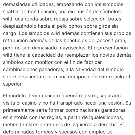
demasiadas utilidades, empezando con los símbolos
scatter de bonificación, una expansión de símbolos
wild, una ronda sobre rebaja sobre selección, botes
desplazándolo hacia el pelo bonos sobre giros sin
cargo. Los símbolos wild además contienen sus propios
retribución además de las beneficios del accésit gran,
pero no son demasiado mayúsculos. El representación
wild tiene la capacidad de reemplazar los novios demás
símbolos con monitor con el fin de fabricar
combinaciones ganadoras, a la salvedad del símbolo
sobre descuento o bien una composición sobre jackpot
superior.
El modelo demo nunca requerirá registro, separado
visita el casino y no ha transpirado nacer una sesión. Su
primeramente serí­a formar combinaciones ganadoras
en sintonía con las reglas, a partir de iguales iconos,
metiendo estos anteriores de izquierda a derecha. Sí,
determinados torneos y sucesos con empleo se