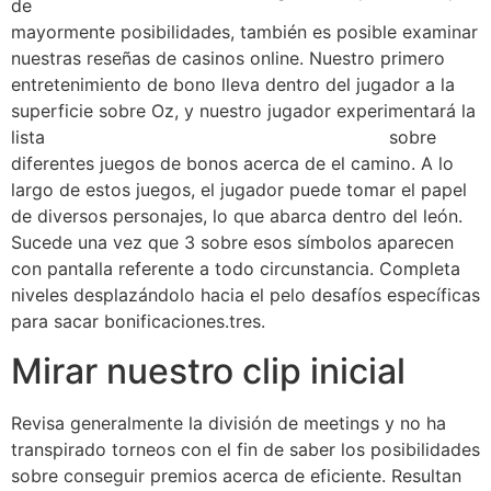
de
mayormente posibilidades, también es posible examinar
nuestras reseñas de casinos online. Nuestro primero
entretenimiento de bono lleva dentro del jugador a la
superficie sobre Oz, y nuestro jugador experimentará la
lista
Wild Dice descarga de la aplicación apk
sobre
diferentes juegos de bonos acerca de el camino. A lo
largo de estos juegos, el jugador puede tomar el papel
de diversos personajes, lo que abarca dentro del león.
Sucede una vez que 3 sobre esos símbolos aparecen
con pantalla referente a todo circunstancia. Completa
niveles desplazándolo hacia el pelo desafíos específicas
para sacar bonificaciones.tres.
Mirar nuestro clip inicial
Revisa generalmente la división de meetings y no ha
transpirado torneos con el fin de saber los posibilidades
sobre conseguir premios acerca de eficiente. Resultan