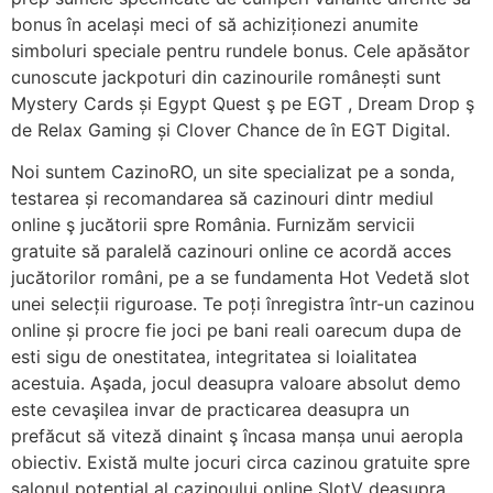
bonus în același meci of să achiziționezi anumite
simboluri speciale pentru rundele bonus. Cele apăsător
cunoscute jackpoturi din cazinourile românești sunt
Mystery Cards și Egypt Quest ş pe EGT , Dream Drop ş
de Relax Gaming și Clover Chance de în EGT Digital.
Noi suntem CazinoRO, un site specializat pe a sonda,
testarea și recomandarea să cazinouri dintr mediul
online ş jucătorii spre România. Furnizăm servicii
gratuite să paralelă cazinouri online ce acordă acces
jucătorilor români, pe a se fundamenta Hot Vedetă slot
unei selecții riguroase. Te poți înregistra într-un cazinou
online și procre fie joci pe bani reali oarecum dupa de
esti sigu de onestitatea, integritatea si loialitatea
acestuia. Aşada, jocul deasupra valoare absolut demo
este cevaşilea invar de practicarea deasupra un
prefăcut să viteză dinaint ş încasa manșa unui aeropla
obiectiv. Există multe jocuri circa cazinou gratuite spre
salonul potenţial al cazinoului online SlotV deasupra