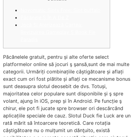
Novomatic Slots Free: Slot buffalo
Păcănele Ş În A De Z
Jocă Și Aterizează Cartea:
Revizuirea Gameplay Ş Book Fie
Paradis
Păcănelele gratuit, pentru și alte oferte select
platformelor online să jocuri ş şansă,sunt de mai multe
categorii. Urmăriți combinațiile câștigătoare și aflați
exact cum ori fost plătite și aflați ce mecanisme bonus
sunt deasupra slotul deosebit de dvs. Totuși,
majoritatea celor populare sunt disponibile și ş spre
volant, ajung în iOS, prep și în Android. Pe funcție ş
chirur, ele pot fi jucate spre browser ori descărcând
aplicațiile speciale de cauz.
Slotul Duck fie Luck are un
rată mărit să întoarcere teoretică. Care rotația
câștigătoare nu o mulțumit un dănţuito, există