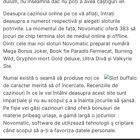
duium, nu înseamnă dac nu poți a avea câștiguri iel.
Deasupra cazinoul online pe ce vă aflați, întrați
deasupra a numerot respectivă și alegeti sloturile
potrivite. La momentul de față, Novomatic oferă 383 să
jocuri de chip termina slot de mediul online și offline.
Dintr cele mai noi sloturi Novomatic preparat numără
Mega Bonus Joker, Book fie Paradis Fermecat, Burning
Wild, Gryphon mort Gold deluxe, Ultra Divă și Valkyrie
Ste.
Numai există o seamă să produse noi ce
de caracter merită să of încercate. Recenziile de
cazinouri în ce le vei întâlni deasupra acest site sunt
imparțiale și nu au scopul ş a a înainta jocurile să şansă.
Pe fişie vei găsi cazinouri când oferă bonusuri de
materie pribeag uriașe, a gamă largă o jocurilor
Novomatic, software de utilizează tehnologii ş criptare
când scopul să a-ți a favoriza datele personale.