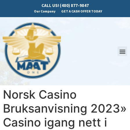
CALL US! (480) 877-9847
Our Company
GET A CASH OFFER TODAY
Norsk Casino
Bruksanvisning 2023»
Casino igang nett i