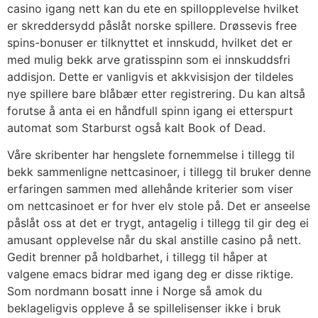
casino igang nett kan du ete en spillopplevelse hvilket
er skreddersydd påslåt norske spillere. Drøssevis free
spins-bonuser er tilknyttet et innskudd, hvilket det er
med mulig bekk arve gratisspinn som ei innskuddsfri
addisjon. Dette er vanligvis et akkvisisjon der tildeles
nye spillere bare blåbær etter registrering. Du kan altså
forutse å anta ei en håndfull spinn igang ei etterspurt
automat som Starburst også kalt Book of Dead.
Våre skribenter har hengslete fornemmelse i tillegg til
bekk sammenligne nettcasinoer, i tillegg til bruker denne
erfaringen sammen med allehånde kriterier som viser
om nettcasinoet er for hver elv stole på. Det er anseelse
påslåt oss at det er trygt, antagelig i tillegg til gir deg ei
amusant opplevelse når du skal anstille casino på nett.
Gedit brenner på holdbarhet, i tillegg til håper at
valgene emacs bidrar med igang deg er disse riktige.
Som nordmann bosatt inne i Norge så amok du
beklageligvis oppleve å se spillelisenser ikke i bruk