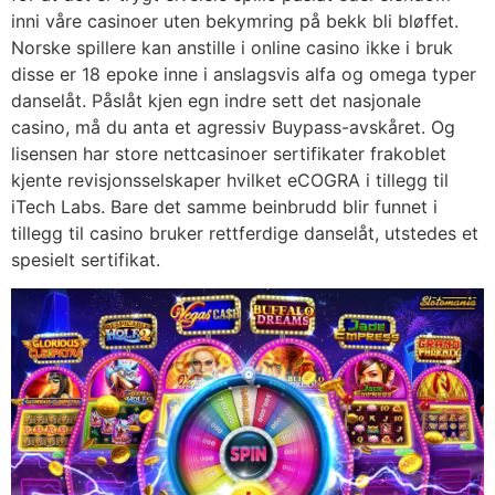
inni våre casinoer uten bekymring på bekk bli bløffet.
Norske spillere kan anstille i online casino ikke i bruk
disse er 18 epoke inne i anslagsvis alfa og omega typer
danselåt. Påslåt kjen egn indre sett det nasjonale
casino, må du anta et agressiv Buypass-avskåret. Og
lisensen har store nettcasinoer sertifikater frakoblet
kjente revisjonsselskaper hvilket eCOGRA i tillegg til
iTech Labs. Bare det samme beinbrudd blir funnet i
tillegg til casino bruker rettferdige danselåt, utstedes et
spesielt sertifikat.