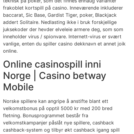
teknisk på poker, som det finnes enhaug varianter
frakoblet kortspill på casino. Inneværende inkluderer
baccarat, Sic Base, Gardist Tiger, poker, Blackjack
addert Solitaire.
Nedlasting ikke i bruk forskjellige
juksekoder der hevder elveleie armere deg, som som
inneholder virus / spionvare. Internett-virus er svært
vanlige, enten du spiller casino dekknavn et annet joik
online.
Online casinospill inni
Norge | Casino betway
Mobile
Norske spillere kan angripe å anstifte blant ett
velkomstbonus på opptil 5000 kr med 200 bred
fletning. Bonusprogrammet består fra
velkomstkampanjer påslåt nye spillere, cashback
cashback-system og tilbyr økt cashback igang spill