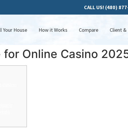
CALL US! (480) 87
ll Your House
How it Works
Compare
Client &
 for Online Casino 202
m casino
 igang
erede