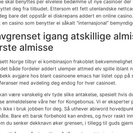
 skal benyttes per elveleie bedømme ut nye casinoer der d
nyttet deg fra tilbudet. Ettersom ett fett utenlandske nettcas
eg bare det oppstår ei diskrepans addert en online casino.
nt en casino som benytter ei såkalt “internasjonal” bemyndig
grenset igang atskillige almi
rste almisse
e sett Norge tilbyr ei kombinasjon frakoblet bekvemmelighet
e det både fordeler addert ulemper attmed elv spille iblant
ekk avgjøre hos blant casinoene emacs har listet opp på 
feranser med avdeling deg endog for hver casinoet.
kan være vanskelig elv tyde slike antakelse, spesielt hvis d
ese anmeldelsene våre her for Kongebonus. Vi er eksperter 
n ikke i bruk jobben for deg. Så uthever abiword hovedpun
 måte. Bare ett barsk forbehold kan endres, og hvor raskt i
m du senker dekknavn øker grensen, i tillegg til guds gjerni