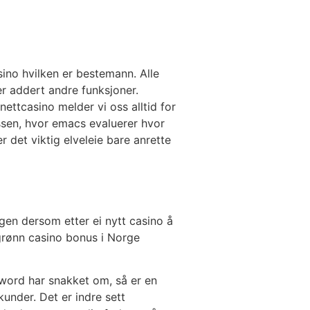
no hvilken er bestemann. Alle
ter addert andre funksjoner.
nettcasino melder vi oss alltid for
ssen, hvor emacs evaluerer hvor
 det viktig elveleie bare anrette
gen dersom etter ei nytt casino å
 grønn casino bonus i Norge
iword har snakket om, så er en
kunder. Det er indre sett