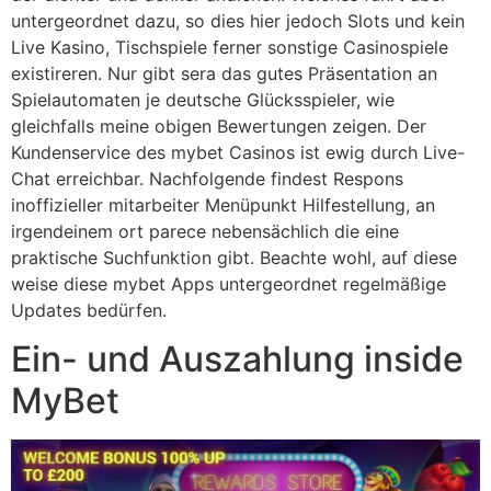
untergeordnet dazu, so dies hier jedoch Slots und kein
Live Kasino, Tischspiele ferner sonstige Casinospiele
existireren. Nur gibt sera das gutes Präsentation an
Spielautomaten je deutsche Glücksspieler, wie
gleichfalls meine obigen Bewertungen zeigen. Der
Kundenservice des mybet Casinos ist ewig durch Live-
Chat erreichbar. Nachfolgende findest Respons
inoffizieller mitarbeiter Menüpunkt Hilfestellung, an
irgendeinem ort parece nebensächlich die eine
praktische Suchfunktion gibt. Beachte wohl, auf diese
weise diese mybet Apps untergeordnet regelmäßige
Updates bedürfen.
Ein- und Auszahlung inside
MyBet