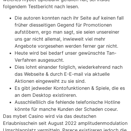
folgendem Testbericht nach lesen.
Die autoren konnten nach ihr Seite auf keinen fall
früher diesseitigen Gegend für Promotionen
aufstöbern, ergo man sagt, sie seien unsereiner
uns gar nicht allemal, inwieweit viel mehr
Angebote vorgesehen werden ferner gar nicht.
Heute wird bei bedarf unser gewünschte Tan-
Verfahren ausgesucht.
Dies lohnt einander folglich, wiederkehrend nach
das Webseite & durch E-E-mail via aktuelle
Aktionen eingeweiht zu sie sind.
Es gibt jedweder Kontofunktionen & Spiele, die es
an dem Desktop existireren.
Ausschließlich die fehlende telefonische Hotline
könnte für manche Kunden der Schaden coeur.
Das mybet Casino wird via das deutschen
Erlaubnisschein seit August 2022 amplitudenmodulation
Umschlagplatz vermitteln. Parece existireren jedoch die