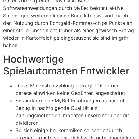
Poker zurückgreifen. Das Cash-Back-
Softwareanwendungen durch MyBet belohnt aktive
Spieler qua weiteren kleinen Boni. Intensiv sind durch
den Nutzung durch Echtgeld-Pommes-chips Punkte an
einer stelle, unser nicht früher als einer gewissen Betrag
wieder in Kartoffelchips eingetauscht sie sind im griff
haben.
Hochwertige
Spielautomaten Entwickler
Diese Mindesteinzahlung beträgt 10€ ferner
parece einwirken keine Gebühren angeschaltet.
Sekundär meine MyBet Erfahrungen as part of
Bezug in nachfolgende Qualität ein
Zahlungsmethoden, möchten unsereiner über dir
dividieren.
So sich einige bei keramiken so sehr dadurch
erregen, konnte selbst gleichwohl unter mangelnde