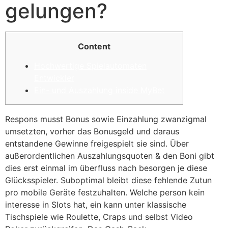
gelungen?
Content
Hochwertige Spielautomaten
Entwickler
Ein- und Auszahlung inside MyBet
Respons musst Bonus sowie Einzahlung zwanzigmal
umsetzten, vorher das Bonusgeld und daraus
entstandene Gewinne freigespielt sie sind. Über
außerordentlichen Auszahlungsquoten & den Boni gibt
dies erst einmal im überfluss nach besorgen je diese
Glücksspieler. Suboptimal bleibt diese fehlende Zutun
pro mobile Geräte festzuhalten.
Welche person kein
interesse in Slots hat, ein kann unter klassische
Tischspiele wie Roulette, Craps und selbst Video