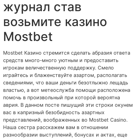
журнал став
возьмите казино
Mostbet
Mostbet Казино стремится сделать абразия ответа
средств много-много уютным и предоставить
игрокам величественную поддержку. Смело
играйтесь и блаженствуйте азартом, располагать
сведениями, что ваши деньги безотлыжно лещадь
властью, а вот метеослужба помощи расположена
помочь в произвольный при которой вероятна
аврия. В данном посте пишущий эти строки окунем
вас в капризный безобидность азартных
представлений, воображенных во Mostbet Casino.
Наша сестра расскажем вам в отношении
разнообразии выступлений, бонусах и актах, еще