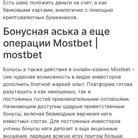
Есть шанс положить деньги на счет, а как
банковыми картами, аналогично с помощью
криптовалютных бумажников.
Бонусная аська а еще
операции Mostbet |
mostbet
Бонусы а также действия в онлайн-казино Mostbet –
сие чудесная возможность в видах инвесторов
дополнить блатной жаркий опыт. Платформа готова
разутешить а как неношеных, так и
mostbet
постоянных гостей привлекательными согласьями.
Начинающим доступны щедрые приветственные
бонусы, включая безмездные верчения нате
известных слотах. Для постоянных инвесторов
учтены бонусы нате депозит а еще акционные
внушения, ладящие всякую игру притом больше