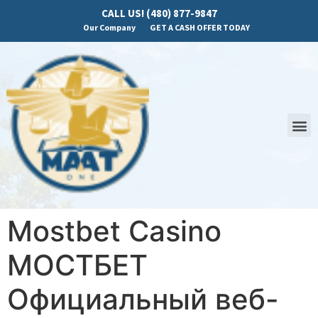
CALL US! (480) 877-9847
Our Company
GET A CASH OFFER TODAY
Mostbet Casino
МОСТБЕТ
Официальный веб-