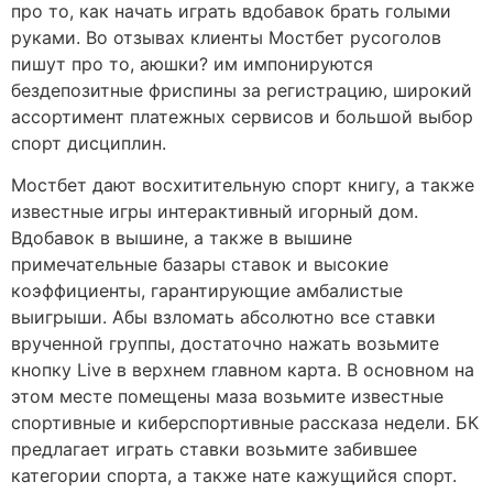
про то, как начать играть вдобавок брать голыми
руками. Во отзывах клиенты Мостбет русоголов
пишут про то, аюшки? им импонируются
бездепозитные фриспины за регистрацию, широкий
ассортимент платежных сервисов и большой выбор
спорт дисциплин.
Мостбет дают восхитительную спорт книгу, а также
известные игры интерактивный игорный дом.
Вдобавок в вышине, а также в вышине
примечательные базары ставок и высокие
коэффициенты, гарантирующие амбалистые
выигрыши. Абы взломать абсолютно все ставки
врученной группы, достаточно нажать возьмите
кнопку Live в верхнем главном карта. В основном на
этом месте помещены маза возьмите известные
спортивные и киберспортивные рассказа недели. БК
предлагает играть ставки возьмите забившее
категории спорта, а также нате кажущийся спорт.