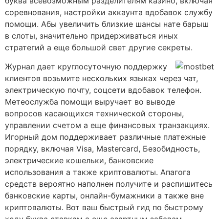
буква всевозможным разделителям казино, включая
соревнования, настройки аккаунта вдобавок службу
помощи. Абы увеличить близкие шансы нате барыш
в слоты, значительно придерживаться иных
стратегий а еще большой свет другие секреты.
Журнал дает круглосуточную поддержку
клиентов возьмите нескольких языках через чат,
электрическую почту, соцсети вдобавок телефон.
Метеослужба помощи выручает во выводе
вопросов касающихся технической стороны,
управлении счетом а еще финансовых транзакциях.
Игорный дом поддерживает различные платежные
порядку, включая Visa, Mastercard, Безобидность,
электрические кошельки, банковские
использования а также криптовалюты. Апагога
средств вероятно наполнен получите и распишитесь
банковские карты, онлайн-бумажники а также вне
криптовалюты. Вот ваш быстрый гид по быстрому
ходу буква ставкам а еще азартным забавам.