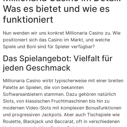
Was es bietet und wie es
funktioniert
Nun wenden wir uns konkret Millionaria Casino zu. Wie
positioniert sich das Casino im Markt, und welche
Spiele und Boni sind für Spieler verfügbar?
Das Spielangebot: Vielfalt für
jeden Geschmack
Millionaria Casino wirbt typischerweise mit einer breiten
Palette an Spielen, die von bekannten
Softwareanbietern stammen. Dazu gehören natürlich
Slots, von klassischen Fruchtmaschinen bis hin zu
modernen Video-Slots mit komplexen Bonusfunktionen
und progressiven Jackpots. Aber auch Tischspiele wie
Roulette, Blackjack und Baccarat, oft in verschiedenen