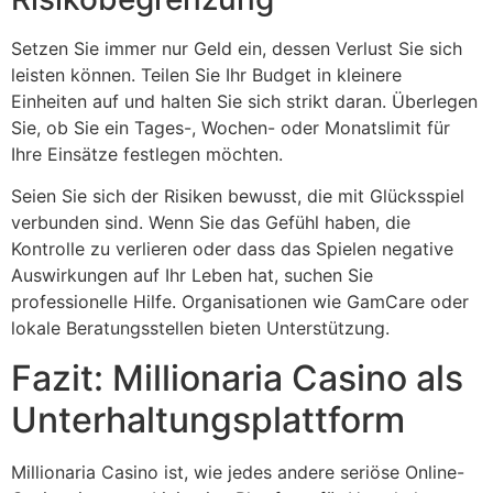
Setzen Sie immer nur Geld ein, dessen Verlust Sie sich
leisten können. Teilen Sie Ihr Budget in kleinere
Einheiten auf und halten Sie sich strikt daran. Überlegen
Sie, ob Sie ein Tages-, Wochen- oder Monatslimit für
Ihre Einsätze festlegen möchten.
Seien Sie sich der Risiken bewusst, die mit Glücksspiel
verbunden sind. Wenn Sie das Gefühl haben, die
Kontrolle zu verlieren oder dass das Spielen negative
Auswirkungen auf Ihr Leben hat, suchen Sie
professionelle Hilfe. Organisationen wie GamCare oder
lokale Beratungsstellen bieten Unterstützung.
Fazit: Millionaria Casino als
Unterhaltungsplattform
Millionaria Casino ist, wie jedes andere seriöse Online-