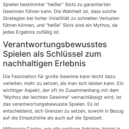
Spielen bestimmter “heißer” Slots zu garantierten
Gewinnen führen kann. Die Wahrheit ist, dass solche
Strategien bei hoher Volatilität zu schnellen Verlusten
führen können, und “heiße” Slots sind ein Mythos, da
jedes Ergebnis zufällig ist.
Verantwortungsbewusstes
Spielen als Schlüssel zum
nachhaltigen Erlebnis
Die Faszination für große Gewinne kann leicht dazu
verleiten, mehr zu setzen, als man sich leisten kann. Ein
wichtiger Aspekt, der oft im Zusammenhang mit dem
“Mythos der leichten Gewinne” vernachlässigt wird, ist
das verantwortungsbewusste Spielen. Es ist
entscheidend, sich Grenzen zu setzen, sowohl in Bezug
auf die Einsatzhöhe als auch auf die Spielzeit.
Millionaria Casino, wie alle seriösen Anbieter, bietet in