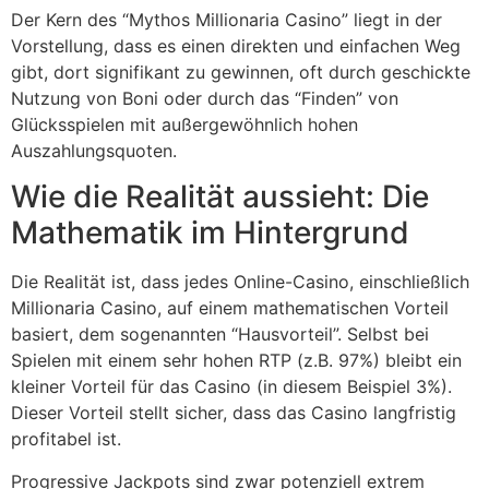
Der Kern des “Mythos Millionaria Casino” liegt in der
Vorstellung, dass es einen direkten und einfachen Weg
gibt, dort signifikant zu gewinnen, oft durch geschickte
Nutzung von Boni oder durch das “Finden” von
Glücksspielen mit außergewöhnlich hohen
Auszahlungsquoten.
Wie die Realität aussieht: Die
Mathematik im Hintergrund
Die Realität ist, dass jedes Online-Casino, einschließlich
Millionaria Casino, auf einem mathematischen Vorteil
basiert, dem sogenannten “Hausvorteil”. Selbst bei
Spielen mit einem sehr hohen RTP (z.B. 97%) bleibt ein
kleiner Vorteil für das Casino (in diesem Beispiel 3%).
Dieser Vorteil stellt sicher, dass das Casino langfristig
profitabel ist.
Progressive Jackpots sind zwar potenziell extrem