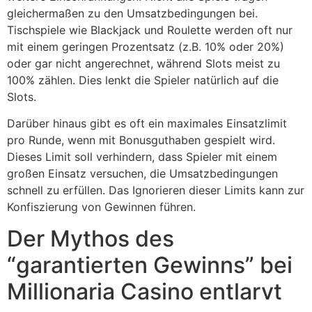
gleichermaßen zu den Umsatzbedingungen bei.
Tischspiele wie Blackjack und Roulette werden oft nur
mit einem geringen Prozentsatz (z.B. 10% oder 20%)
oder gar nicht angerechnet, während Slots meist zu
100% zählen. Dies lenkt die Spieler natürlich auf die
Slots.
Darüber hinaus gibt es oft ein maximales Einsatzlimit
pro Runde, wenn mit Bonusguthaben gespielt wird.
Dieses Limit soll verhindern, dass Spieler mit einem
großen Einsatz versuchen, die Umsatzbedingungen
schnell zu erfüllen. Das Ignorieren dieser Limits kann zur
Konfiszierung von Gewinnen führen.
Der Mythos des
“garantierten Gewinns” bei
Millionaria Casino entlarvt