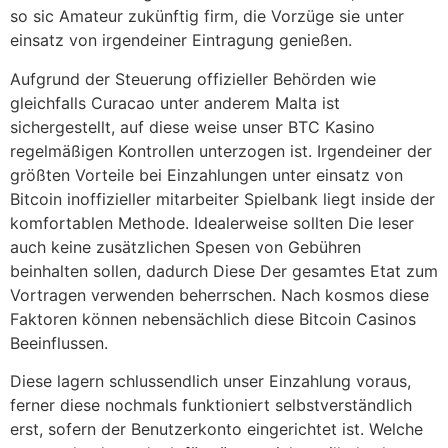
so sic Amateur zukünftig firm, die Vorzüge sie unter
einsatz von irgendeiner Eintragung genießen.
Aufgrund der Steuerung offizieller Behörden wie
gleichfalls Curacao unter anderem Malta ist
sichergestellt, auf diese weise unser BTC Kasino
regelmäßigen Kontrollen unterzogen ist. Irgendeiner der
größten Vorteile bei Einzahlungen unter einsatz von
Bitcoin inoffizieller mitarbeiter Spielbank liegt inside der
komfortablen Methode. Idealerweise sollten Die leser
auch keine zusätzlichen Spesen von Gebühren
beinhalten sollen, dadurch Diese Der gesamtes Etat zum
Vortragen verwenden beherrschen. Nach kosmos diese
Faktoren können nebensächlich diese Bitcoin Casinos
Beeinflussen.
Diese lagern schlussendlich unser Einzahlung voraus,
ferner diese nochmals funktioniert selbstverständlich
erst, sofern der Benutzerkonto eingerichtet ist. Welche