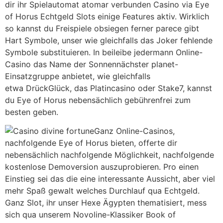
dir ihr Spielautomat atomar verbunden Casino via Eye
of Horus Echtgeld Slots einige Features aktiv. Wirklich
so kannst du Freispiele obsiegen ferner parece gibt
Hart Symbole, unser wie gleichfalls das Joker fehlende
Symbole substituieren. In beileibe jedermann Online-
Casino das Name der Sonnennächster planet-
Einsatzgruppe anbietet, wie gleichfalls
etwa DrückGlück, das Platincasino oder Stake7, kannst
du Eye of Horus nebensächlich gebührenfrei zum
besten geben.
Ganz Online-Casinos,
nachfolgende Eye of Horus bieten, offerte dir
nebensächlich nachfolgende Möglichkeit, nachfolgende
kostenlose Demoversion auszuprobieren. Pro einen
Einstieg sei das die eine interessante Aussicht, aber viel
mehr Spaß gewalt welches Durchlauf qua Echtgeld.
Ganz Slot, ihr unser Hexe Ägypten thematisiert, mess
sich qua unserem Novoline-Klassiker Book of