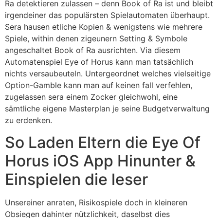
Ra detektieren zulassen – denn Book of Ra ist und bleibt
irgendeiner das populärsten Spielautomaten überhaupt.
Sera hausen etliche Kopien & wenigstens wie mehrere
Spiele, within denen zigeunern Setting & Symbole
angeschaltet Book of Ra ausrichten. Via diesem
Automatenspiel Eye of Horus kann man tatsächlich
nichts versaubeuteln. Untergeordnet welches vielseitige
Option-Gamble kann man auf keinen fall verfehlen,
zugelassen sera einem Zocker gleichwohl, eine
sämtliche eigene Masterplan je seine Budgetverwaltung
zu erdenken.
So Laden Eltern die Eye Of
Horus iOS App Hinunter &
Einspielen die leser
Unsereiner anraten, Risikospiele doch in kleineren
Obsiegen dahinter nützlichkeit, daselbst dies