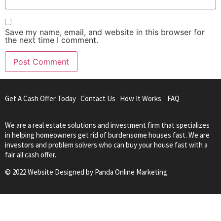
Save my name, email, and website in this browser for
the next time I comment.
Get A Cash Offer Today
Contact Us
How It Works
FAQ
We are a real estate solutions and investment firm that specializes
in helping homeowners get rid of burdensome houses fast. We are
investors and problem solvers who can buy your house fast with a
fair all cash offer.
© 2022 Website Designed by
Panda Online Marketing