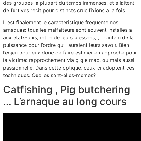
des groupes la plupart du temps immenses, et allaitent
de furtives recit pour distincts crucifixions a la fois.
Il est finalement le caracteristique frequente nos
arnaques: tous les malfaiteurs sont souvent installes a
aux etats-unis, retire de leurs blessees, , ! lointain de la
puissance pour l’ordre qu’il auraient leurs savoir. Bien
l’enjeu pour eux donc de faire estimer en approche pour
la victime: rapprochement via g gle map, ou mais aussi
passionnelle. Dans cette optique, ceux-ci adoptent ces
techniques. Quelles sont-elles-memes?
Catfishing , Pig butchering
… L’arnaque au long cours