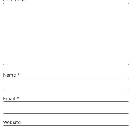
Name
*
Email
*
Website