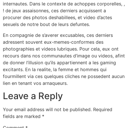
internautes. Dans le contexte de achoppes corporelles, ,
! de jeux assaisonnes, ces derniers acquissent a
procurer des photos deshabillees, et video d’actes
sexuels de notre bout de leurs defuntes.
En compagnie de s’averer excusables, ces derniers
adressent souvent eux-memes-conformes des
photographies et videos lubriques. Pour cela, eux ont
recours dans nos communautes d’image ou videos, afint
de donner l’illusion qu’ils appartiennent a les gaming
excitants. En la realite, la femme et hommes qui
fourmillent via ces quelques cliches ne possedent aucun
lien en tenant vos arnaqueurs.
Leave a Reply
Your email address will not be published.
Required
fields are marked
*
Comment
*