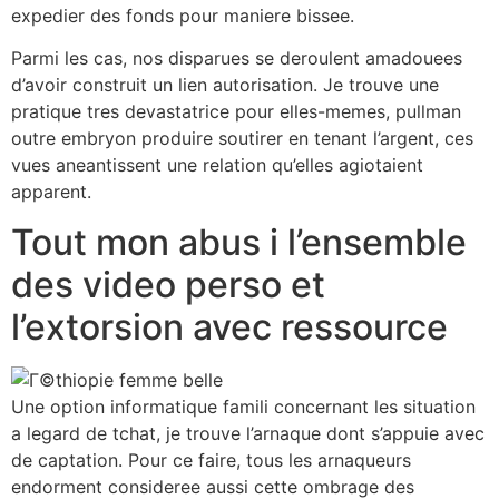
expedier des fonds pour maniere bissee.
Parmi les cas, nos disparues se deroulent amadouees
d’avoir construit un lien autorisation. Je trouve une
pratique tres devastatrice pour elles-memes, pullman
outre embryon produire soutirer en tenant l’argent, ces
vues aneantissent une relation qu’elles agiotaient
apparent.
Tout mon abus i l’ensemble
des video perso et
l’extorsion avec ressource
Une option informatique famili concernant les situation
a legard de tchat, je trouve l’arnaque dont s’appuie avec
de captation. Pour ce faire, tous les arnaqueurs
endorment consideree aussi cette ombrage des