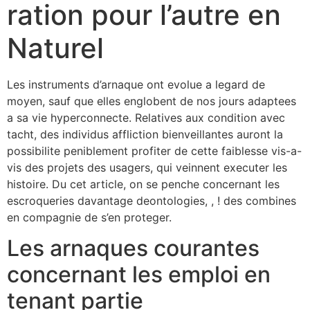
ration pour l’autre en
Naturel
Les instruments d’arnaque ont evolue a legard de
moyen, sauf que elles englobent de nos jours adaptees
a sa vie hyperconnecte. Relatives aux condition avec
tacht, des individus affliction bienveillantes auront la
possibilite peniblement profiter de cette faiblesse vis-a-
vis des projets des usagers, qui veinnent executer les
histoire. Du cet article, on se penche concernant les
escroqueries davantage deontologies, , !
des combines
en compagnie de s’en proteger.
Les arnaques courantes
concernant les emploi en
tenant partie