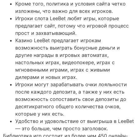
Кроме того, политика и условия сайта четко
изложены, что важно для всех игроков.
Игроки слота LeeBet любят игры, которые
предлагает сайт, потому что игровой процесс
прост и захватывающий.
Казино LeeBet предлагает игрокам
возможность выиграть бонусные деньги и
другие награды в игровых автоматах,
настольных играх, видеопокере, играх с
мгновенными играми, играх с живыми
дилерами и новых играх.
Игроки могут зарабатывать очки лояльности
после каждого депозита, а также у них есть
возможность сопоставить свои депозиты до
десятикратного общего количества очков,
которые у них есть.
Удобство и удовольствие от выигрыша в LeeBet
— это больше, чем просто заголовок.
Библиотека игр состоит из более чем 450 онлайн-