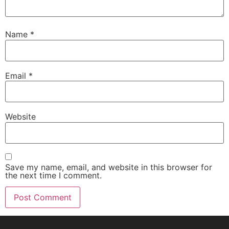
Name
*
Email
*
Website
Save my name, email, and website in this browser for
the next time I comment.