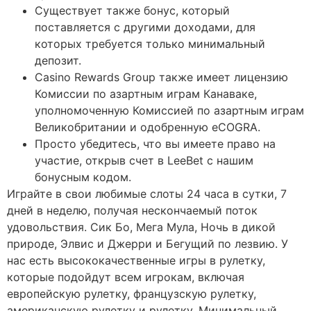
Существует также бонус, который
поставляется с другими доходами, для
которых требуется только минимальный
депозит.
Casino Rewards Group также имеет лицензию
Комиссии по азартным играм Канаваке,
уполномоченную Комиссией по азартным играм
Великобритании и одобренную eCOGRA.
Просто убедитесь, что вы имеете право на
участие, открыв счет в LeeBet с нашим
бонусным кодом.
Играйте в свои любимые слоты 24 часа в сутки, 7
дней в неделю, получая нескончаемый поток
удовольствия. Сик Бо, Мега Мула, Ночь в дикой
природе, Элвис и Джерри и Бегущий по лезвию. У
нас есть высококачественные игры в рулетку,
которые подойдут всем игрокам, включая
европейскую рулетку, французскую рулетку,
американскую рулетку и рулетку. Минимальный