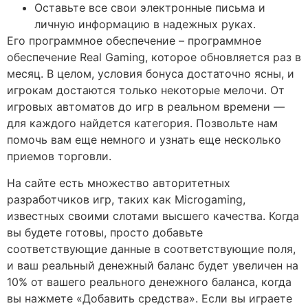
Оставьте все свои электронные письма и
личную информацию в надежных руках.
Его программное обеспечение – программное
обеспечение Real Gaming, которое обновляется раз в
месяц. В целом, условия бонуса достаточно ясны, и
игрокам достаются только некоторые мелочи. От
игровых автоматов до игр в реальном времени —
для каждого найдется категория. Позвольте нам
помочь вам еще немного и узнать еще несколько
приемов торговли.
На сайте есть множество авторитетных
разработчиков игр, таких как Microgaming,
известных своими слотами высшего качества. Когда
вы будете готовы, просто добавьте
соответствующие данные в соответствующие поля,
и ваш реальный денежный баланс будет увеличен на
10% от вашего реального денежного баланса, когда
вы нажмете «Добавить средства». Если вы играете