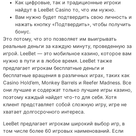
Как цифровые, так и традиционные игроки
найдут в LeeBet Casino то, что им нужно.
Вам нужно будет подтвердить свою личность и
нажать кнопку «Подтвердить», чтобы получить
бонус.
Это потому, что это позволяет им выигрывать
реальные деньги за каждую минуту, проведенную за
игрой. LeeBet — это мобильное казино, которое вам
нужно в пути и в любое время. LeeBet также
предлагает игрокам бесплатные деньги и
бесплатные вращения в различных играх, таких как
Casino Hold’em, Monkey Barrels и Reefer Madness. Все
они лучшие и содержат только лучшие игры казино,
поэтому каждый найдет что-то для себя. Хотя
клиент представляет собой сложную игру, игре не
хватает долгосрочного интереса.
LeeBet предлагает игрокам широкий выбор игр, в
том числе более 60 игровых наименований. Если