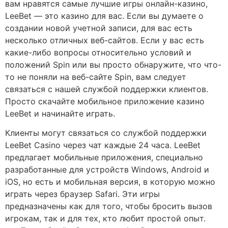
вам нравятся самые лучшие игры онлайн-казино,
LeeBet — это казино для вас. Если вы думаете о
создании новой учетной записи, для вас есть
несколько отличных веб-сайтов. Если у вас есть
какие-либо вопросы относительно условий и
положений Spin или вы просто обнаружите, что что-
то не поняли на веб-сайте Spin, вам следует
связаться с нашей службой поддержки клиентов.
Просто скачайте мобильное приложение казино
LeeBet и начинайте играть.
Клиенты могут связаться со службой поддержки
LeeBet Casino через чат каждые 24 часа. LeeBet
предлагает мобильные приложения, специально
разработанные для устройств Windows, Android и
iOS, но есть и мобильная версия, в которую можно
играть через браузер Safari. Эти игры
предназначены как для того, чтобы бросить вызов
игрокам, так и для тех, кто любит простой опыт.
lee