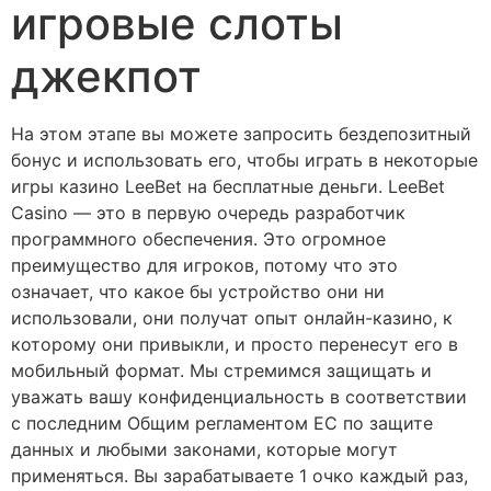
игровые слоты
джекпот
На этом этапе вы можете запросить бездепозитный
бонус и использовать его, чтобы играть в некоторые
игры казино LeeBet на бесплатные деньги. LeeBet
Casino — это в первую очередь разработчик
программного обеспечения. Это огромное
преимущество для игроков, потому что это
означает, что какое бы устройство они ни
использовали, они получат опыт онлайн-казино, к
которому они привыкли, и просто перенесут его в
мобильный формат. Мы стремимся защищать и
уважать вашу конфиденциальность в соответствии
с последним Общим регламентом ЕС по защите
данных и любыми законами, которые могут
применяться. Вы зарабатываете 1 очко каждый раз,