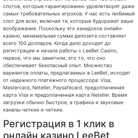
слотов, которые гарантированно удовлетворят даже
самых требовательных игроков. У нас есть любимый
слот для всех, включая те, которые будоражат ваше
воображение. Поскольку это канадское онлайн-
казино, минимальная сумма депозита составляет
всего 100 долларов. Когда дело доходит до
регистрации и начала работы с LeeBet Casino,
первое, что мы заметили, это то, что оно
обеспечивает безопасный опыт. Множество
вариантов оплаты, предлагаемых в LeeBet, исходит
от надежного платежного процессора: Visa,
Mastercard, Neteller, Paysafecard, предоплаченная
карта Visa и предоплаченная карта Neteller. Время
загрузки обычно быстрое, а графика и звуковые
каналы четкие и четкие.
Регистрация в 1 клик в
онлайн казино LeeBet