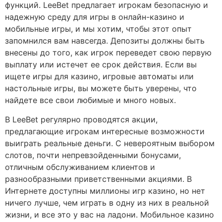
функций. LeeBet предлагает игрокам безопасную и
надежную среду для игры в онлайн-казино и
мобильные игры, и мы хотим, чтобы этот опыт
запомнился вам навсегда. Депозиты должны быть
внесены до того, как игрок переведет свою первую
выплату или истечет ее срок действия. Если вы
ищете игры для казино, игровые автоматы или
настольные игры, вы можете быть уверены, что
найдете все свои любимые и много новых.
В LeeBet регулярно проводятся акции,
предлагающие игрокам интересные возможности
выиграть реальные деньги. С невероятным выбором
слотов, почти непревзойденными бонусами,
отличным обслуживанием клиентов и
разнообразными приветственными акциями. В
Интернете доступны миллионы игр казино, но нет
ничего лучше, чем играть в одну из них в реальной
жизни, и все это у вас на ладони. Мобильное казино