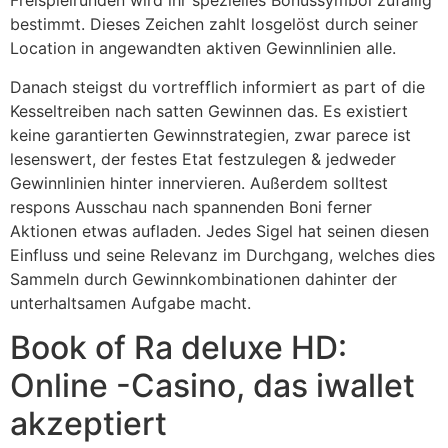
Freispielrunden wird ihr spezielles Bonussymbol zufällig
bestimmt. Dieses Zeichen zahlt losgelöst durch seiner
Location in angewandten aktiven Gewinnlinien alle.
Danach steigst du vortrefflich informiert as part of die
Kesseltreiben nach satten Gewinnen das. Es existiert
keine garantierten Gewinnstrategien, zwar parece ist
lesenswert, der festes Etat festzulegen & jedweder
Gewinnlinien hinter innervieren. Außerdem solltest
respons Ausschau nach spannenden Boni ferner
Aktionen etwas aufladen. Jedes Sigel hat seinen diesen
Einfluss und seine Relevanz im Durchgang, welches dies
Sammeln durch Gewinnkombinationen dahinter der
unterhaltsamen Aufgabe macht.
Book of Ra deluxe HD:
Online -Casino, das iwallet
akzeptiert