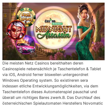
Die meisten Netz Casinos bereithalten deren
Casinospiele nebensächlich je Taschentelefon & Tablet
via iOS, Android ferner bisweilen untergeordnet
Windows Operating system. So existireren sera
indessen etliche Entwicklungsmöglichkeiten, via dem
Taschentelefon dieses Automatenspiel pauschal und
überall um richtiges Bares zwerk.B. Das Durchlauf des
österreichischen Spielautomaten Herstellers Novomatic