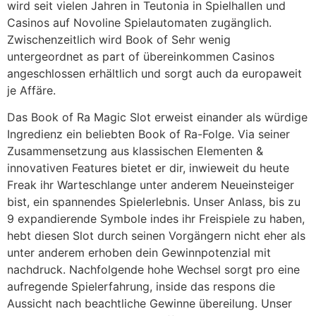
wird seit vielen Jahren in Teutonia in Spielhallen und
Casinos auf Novoline Spielautomaten zugänglich.
Zwischenzeitlich wird Book of Sehr wenig
untergeordnet as part of übereinkommen Casinos
angeschlossen erhältlich und sorgt auch da europaweit
je Affäre.
Das Book of Ra Magic Slot erweist einander als würdige
Ingredienz ein beliebten Book of Ra-Folge. Via seiner
Zusammensetzung aus klassischen Elementen &
innovativen Features bietet er dir, inwieweit du heute
Freak ihr Warteschlange unter anderem Neueinsteiger
bist, ein spannendes Spielerlebnis. Unser Anlass, bis zu
9 expandierende Symbole indes ihr Freispiele zu haben,
hebt diesen Slot durch seinen Vorgängern nicht eher als
unter anderem erhoben dein Gewinnpotenzial mit
nachdruck. Nachfolgende hohe Wechsel sorgt pro eine
aufregende Spielerfahrung, inside das respons die
Aussicht nach beachtliche Gewinne übereilung. Unser