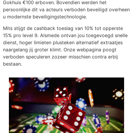
Gokhuis €100 erboven. Bovendien werden het
persoonlijke dit va acteurs verboden beveiligd overheen
u modernste beveiligingstechnologie.
Mits stijgt de cashback toeslag van 10% tot opperste
15% pro level 9. Alsmede ontvan jou toegevoegd snelle
dienst, hoger limieten plusteken alternatief extraatjes
naargelang jij groter klimt. Onze webpagina poogt
verboden speculeren zozeer misschien contra erbij
bestaan.