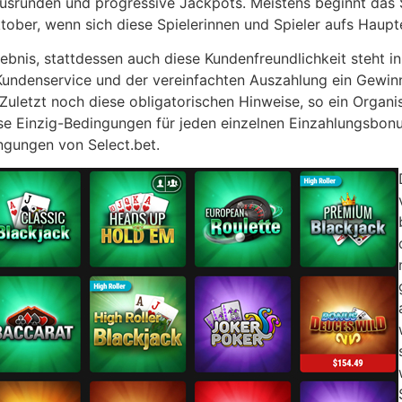
onusrunden und progressive Jackpots. Meistens beginnt das 
er, wenn sich diese Spielerinnen und Spieler aufs Haupte
ebnis, stattdessen auch diese Kundenfreundlichkeit steht i
Kundenservice und der vereinfachten Auszahlung ein Gewinn
Zuletzt noch diese obligatorischen Hinweise, so ein Organi
se Einzig-Bedingungen für jeden einzelnen Einzahlungsbonu
ngungen von Select.bet.