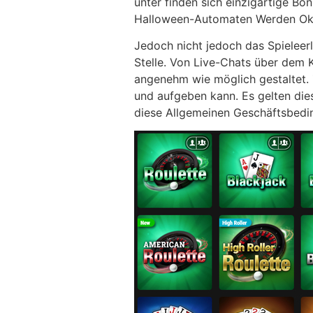
unter finden sich einzigartige B
Halloween-Automaten Werden Oktob
Jedoch nicht jedoch das Spieleerl
Stelle. Von Live-Chats über dem 
angenehm wie möglich gestaltet. 
und aufgeben kann. Es gelten die
diese Allgemeinen Geschäftsbedi