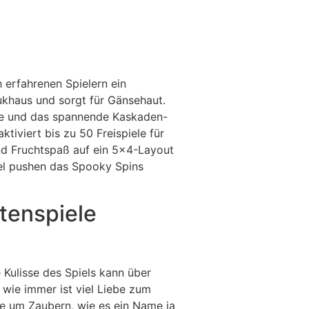
 erfahrenen Spielern ein
ukhaus und sorgt für Gänsehaut.
ole und das spannende Kaskaden-
ktiviert bis zu 50 Freispiele für
nd Fruchtspaß auf ein 5×4-Layout
el pushen das Spooky Spins
tenspiele
 Kulisse des Spiels kann über
 wie immer ist viel Liebe zum
ise um Zaubern, wie es ein Name ja