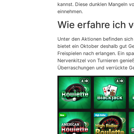
kannst. Diese dunklen Mangeln v
einnehmen.
Wie erfahre ich 
Unter den Aktionen befinden sich
bietet ein Oktober deshalb gut Ge
Freispielen nach erlangen. Ein s
Nervenkitzel von Turnieren genieß
Überraschungen und verrückte Ge