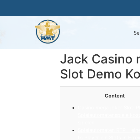
Se
Jack Casino 
Slot Demo Ko
Content
Casino mega joker Slot: P
Spielautomatenspiele kos
spielen
Spielautomaten RTP – ein
to Player ein Slots in Erre