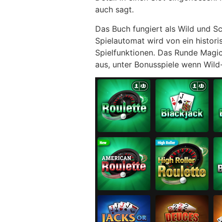
auch sagt.
Das Buch fungiert als Wild und S
Spielautomat wird von ein histor
Spielfunktionen. Das Runde Magi
aus, unter Bonusspiele wenn Wil