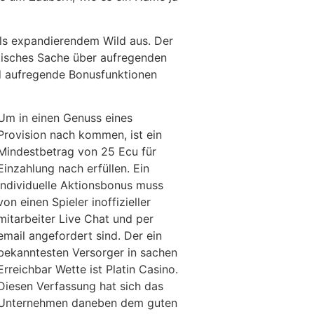
als expandierendem Wild aus. Der
stisches Sache über aufregenden
d aufregende Bonusfunktionen
Um in einen Genuss eines
Provision nach kommen, ist ein
Mindestbetrag von 25 Ecu für
Einzahlung nach erfüllen. Ein
individuelle Aktionsbonus muss
von einen Spieler inoffizieller
mitarbeiter Live Chat und per
email angefordert sind. Der ein
bekanntesten Versorger in sachen
Erreichbar Wette ist Platin Casino.
Diesen Verfassung hat sich das
Unternehmen daneben dem guten