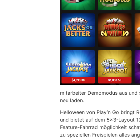
mitarbeiter Demomodus aus und sp
neu laden.
Helloween von Play’n Go bringt 
und bietet auf dem 5×3-Layout 10
Feature-Fahrrad möglichkeit schaf
zu speziellen Freispielen alles an