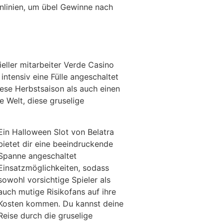
linien, um übel Gewinne nach
eller mitarbeiter Verde Casino
intensiv eine Fülle angeschaltet
ese Herbstsaison als auch einen
e Welt, diese gruselige
Ein Halloween Slot von Belatra
bietet dir eine beeindruckende
Spanne angeschaltet
Einsatzmöglichkeiten, sodass
sowohl vorsichtige Spieler als
auch mutige Risikofans auf ihre
Kosten kommen. Du kannst deine
Reise durch die gruselige