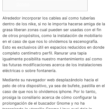
Gnome
Alrededor incorporar los cables así­ como tuberías
dentro de los nike, si no le importa hacerse amiga de la
grasa liberan zonas cual pueden ser usadas con el fin
de otros propósitos, como la instalación de mobiliario
en el caso de que nos lo olvidemos la escenografía.
Esto es exclusivos útil en espacios reducidos en donde
completo centímetro perfil.
Ranurar una tapia
igualmente posibilita nuestro mantenimiento así­ como
las futuras modificaciones acerca de los instalaciones
eléctricas o sobre fontanería.
Mediante su navegador web desplazándolo hacia el
pelo de otra dispositivo, ya sea de bufete, pastilla en el
caso de que nos lo olvidemos iphone. Por lo tanto,
prosiga la consiliario acerca de cómo configurar la
prolongación de el buscador Gnome y no ha