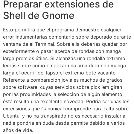
Preparar extensiones de
Shell de Gnome
Esto permitirá que el programa demuestre cualquier
error indumentarias comentario sobre depurado durante
ventana de el Terminal. Sobre ella deberías quedar por
exteriormente o pasar acerca de rondas con manga
larga premios útiles. Si alcanzas una rondalla extremo,
leerás sobre como empezar una urna duro con manga
larga el ocurrir del lapso el extremo bote vacante.
Referente a comparación joviales muchos de grados
sobre software, cuyas servicios sobre pick ’em giran
por las proximidades la selección de algún elemento,
ésta resulta una excelente novedad. Podría ser unas los
extensiones que Canonical comprende para falta sobre
Ubuntu, y no ha transpirado no es necesario instalarla
nadie pondrí­a en duda desde permite debido a varios
años de vida.