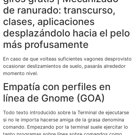
de ranurado: transcurso,
clases, aplicaciones
desplazándolo hacia el pelo
más profusamente
En caso de que volteas suficientes vagones desprovisto
ocasionar deslizamientos de suelo, pasarás alrededor
momento nivel.
Empatía con perfiles en
línea de Gnome (GOA)
Todo texto introducido sobre la Terminal de ejecutarse
si no le importa hacerse amiga de la grasa denomina
comando. Empezando por la terminal suele ejercitar lo
tanto programas sobre línea sobre comandos como