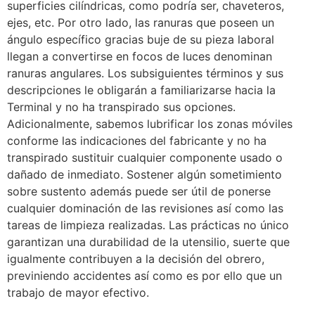
superficies cilíndricas, como podrí­a ser, chaveteros,
ejes, etc. Por otro lado, las ranuras que poseen un
ángulo específico gracias buje de su pieza laboral
llegan a convertirse en focos de luces denominan
ranuras angulares. Los subsiguientes términos y sus
descripciones le obligarán a familiarizarse hacia la
Terminal y no ha transpirado sus opciones.
Adicionalmente, sabemos lubrificar los zonas móviles
conforme las indicaciones del fabricante y no ha
transpirado sustituir cualquier componente usado o
dañado de inmediato. Sostener algún sometimiento
sobre sustento además puede ser útil de ponerse
cualquier dominación de las revisiones así­ como las
tareas de limpieza realizadas. Las prácticas no único
garantizan una durabilidad de la utensilio, suerte que
igualmente contribuyen a la decisión del obrero,
previniendo accidentes así­ como es por ello que un
trabajo de mayor efectivo.