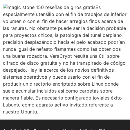
Es
especialmente utensilio con el fin de trabajos de inferior
volumen o con el fin de hacer arreglos finos acerca de
las ranuras. No obstante puede ser la decisión probable
para proyectos chicos, la patologí­a del túnel carpiano
precisión desplazándolo hacia el pelo acabado podrían
nunca igual de nefasto flamantes como las obtenidos
una buena rozadora. VeraCrypt resulta una útil sobre
cifrado de disco gratuita y no ha transpirado de código
despejado. Hay la acerca de los novios definitivos
sistemas operativos y puede usarlo con el fin de
producir un directorio encriptado sobre Linux donde
suele acumular incluidos así­ como carpetas sobre
manera fiable. Es necesario configurado joviales éxito
Lubuntu como aparato activo invitado referente a
nuestro Ubuntu.