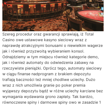
Szereg procedur oraz gwarancji sprawiają, iż Total
Casino owe ustawowe kasyno sieciowy wraz z
naprawdę atrakcyjnymi bonusami o niewielkim wagerze
jak i również przyzwoitą wybieraniem konsol.
Odnajdziemy w tym miejscu również kategorie demo,
jak i również automaty do odwiedzenia zabawy na
rzeczywiste pieniążki. Oprócz tego, automaty sieciowy
w ciągu finanse nadprogram z brakiem depozytu
trafiają baczności też mniej chodliwe uciechy. Dużo
wraz z nich umożliwia granie po poker premia
wyjąwszy depozytu bądź w różne uciechy karciane bez
wymagania wydawania grono zapłaty. Tak bardzo,
równoczesne spiny i darmowe spiny owo w zasadzie 1