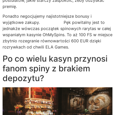
postulatów, jakie starczy zaspokoić, żeby odzyskać
premię.
Ponadto negocjujemy najistotniejsze bonusy i
wyjątkowe zakupy.
odwiedzać
Pęk powitalny jest to
jednakże wówczas początek spinowych rarytas w całej
wspaniałym kasynie OhMySpins. To aż 100 FS w miejsce
zbytnio rozegranie równowartości 600 EUR dzięki
rozrywkach od chwili ELA Games.
Po co wielu kasyn przynosi
fanom spiny z brakiem
depozytu?