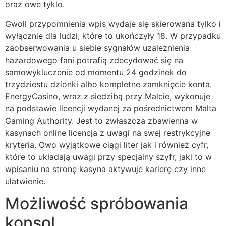
oraz owe tyklo.
Gwoli przypomnienia wpis wydaje się skierowana tylko i
wyłącznie dla ludzi, które to ukończyły 18. W przypadku
zaobserwowania u siebie sygnałów uzależnienia
hazardowego fani potrafią zdecydować się na
samowykluczenie od momentu 24 godzinek do
trzydziestu dzionki albo kompletne zamknięcie konta.
EnergyCasino, wraz z siedzibą przy Malcie, wykonuje
na podstawie licencji wydanej za pośrednictwem Malta
Gaming Authority. Jest to zwłaszcza zbawienna w
kasynach online licencja z uwagi na swej restrykcyjne
kryteria. Owo wyjątkowe ciągi liter jak i również cyfr,
które to układają uwagi przy specjalny szyfr, jaki to w
wpisaniu na stronę kasyna aktywuje karierę czy inne
ułatwienie.
Możliwość spróbowania
konsol