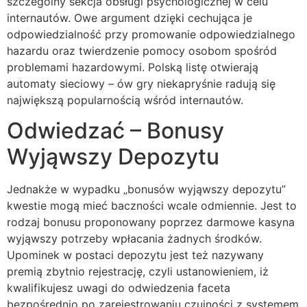
szczególny sekcja obsługi psychologicznej w celu
internautów.
Owe argument dzięki cechująca je
odpowiedzialność przy promowanie odpowiedzialnego
hazardu oraz twierdzenie pomocy osobom spośród
problemami hazardowymi. Polską listę otwierają
automaty sieciowy – ów gry niekapryśnie radują się
największą popularnością wśród internautów.
Odwiedzać – Bonusy
Wyjąwszy Depozytu
Jednakże w wypadku „bonusów wyjąwszy depozytu”
kwestie mogą mieć baczności wcale odmiennie. Jest to
rodzaj bonusu proponowany poprzez darmowe kasyna
wyjąwszy potrzeby wpłacania żadnych środków.
Upominek w postaci depozytu jest też nazywany
premią zbytnio rejestrację, czyli ustanowieniem, iż ​​
kwalifikujesz uwagi do odwiedzenia faceta
bezpośrednio po zarejestrowaniu czujności z systemem