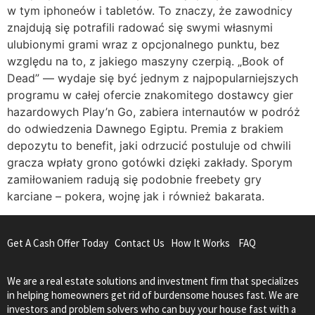
w tym iphoneów i tabletów. To znaczy, że zawodnicy
znajdują się potrafili radować się swymi własnymi
ulubionymi grami wraz z opcjonalnego punktu, bez
względu na to, z jakiego maszyny czerpią. „Book of
Dead” — wydaje się być jednym z najpopularniejszych
programu w całej ofercie znakomitego dostawcy gier
hazardowych Play’n Go, zabiera internautów w podróż
do odwiedzenia Dawnego Egiptu. Premia z brakiem
depozytu to benefit, jaki odrzucić postuluje od chwili
gracza wpłaty grono gotówki dzięki zakłady. Sporym
zamiłowaniem radują się podobnie freebety gry
karciane – pokera, wojnę jak i również bakarata.
Get A Cash Offer Today
Contact Us
How It Works
FAQ
We are a real estate solutions and investment firm that specializes
in helping homeowners get rid of burdensome houses fast. We are
investors and problem solvers who can buy your house fast with a