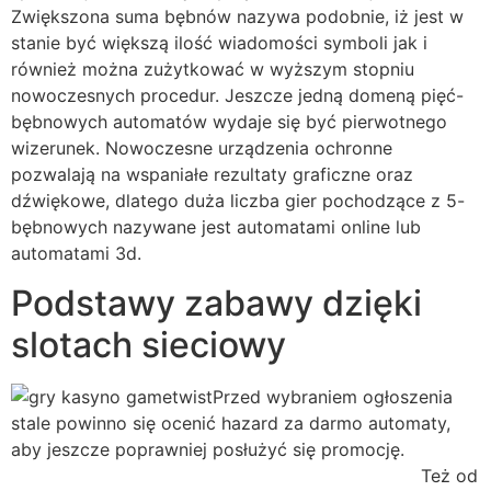
Zwiększona suma bębnów nazywa podobnie, iż jest w
stanie być większą ilość wiadomości symboli jak i
również można zużytkować w wyższym stopniu
nowoczesnych procedur. Jeszcze jedną domeną pięć-
bębnowych automatów wydaje się być pierwotnego
wizerunek. Nowoczesne urządzenia ochronne
pozwalają na wspaniałe rezultaty graficzne oraz
dźwiękowe, dlatego duża liczba gier pochodzące z 5-
bębnowych nazywane jest automatami online lub
automatami 3d.
Podstawy zabawy dzięki
slotach sieciowy
Przed wybraniem ogłoszenia
stale powinno się ocenić hazard za darmo automaty,
aby jeszcze poprawniej posłużyć się promocję.
https://sizzling-hot-za-darmo.com/goprocasino/
Też od