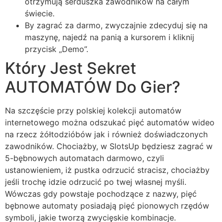
otrzymują serduszka zawodników na całym
świecie.
By zagrać za darmo, zwyczajnie zdecyduj się na
maszynę, najedź na panią a kursorem i kliknij
przycisk „Demo”.
Który Jest Sekret
AUTOMATÓW Do Gier?
Na szczęście przy polskiej kolekcji automatów
internetowego można odszukać pięć automatów wideo
na rzecz żółtodzióbów jak i również doświadczonych
zawodników. Chociażby, w SlotsUp będziesz zagrać w
5-bębnowych automatach darmowo, czyli
ustanowieniem, iż pustka odrzucić stracisz, chociażby
jeśli trochę idzie odrzucić po twej własnej myśli.
Wówczas gdy powstaje pochodzące z nazwy, pięć
bębnowe automaty posiadają pięć pionowych rzędów
symboli, jakie tworzą zwycięskie kombinacje.