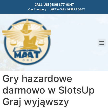
CALL US! (480) 877-9847
Our Company
GET A CASH OFFER TODAY
Gry hazardowe
darmowo w SlotsUp
Graj wyjąwszy