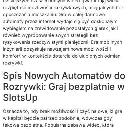
dzisiejszych czasach kasyna wideo gwarantują wielki
rozpiętość możliwości rozrywkowych, osiągalnych bez
opuszczania mieszkaniu. Gra w całej darmowe
automaty przez internet wydaje się być doskonałym
wybiegiem na zrewidowanie pozostałych gierek jak i
również wypróbowanie swych strategii bez
ryzykowania rzeczywistymi pieniędzmi.
Era mobilnych
inżynierii pozyskuje nawzajem nowe możliwości i
komfort w kontekście dotarcia do ulubionych odmian
rozrywki.
Spis Nowych Automatów do
Rozrywki: Graj bezpłatnie w
SlotsUp
Oznacza to, hdy brak możliwości liczyć na owe, iż gra
w kapitał będzie patrzeć podobnie, wówczas gdy
takowa bezpłatna. Popularna zabawa wideo, która