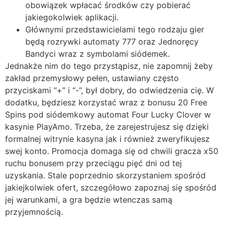
obowiązek wpłacać środków czy pobierać
jakiegokolwiek aplikacji.
Głównymi przedstawicielami tego rodzaju gier
będą rozrywki automaty 777 oraz Jednoręcy
Bandyci wraz z symbolami siódemek.
Jednakże nim do tego przystąpisz, nie zapomnij żeby
zakład przemysłowy pełen, ustawiany często
przyciskami “+” i “-”, był dobry, do odwiedzenia cię. W
dodatku, będziesz korzystać wraz z bonusu 20 Free
Spins pod siódemkowy automat Four Lucky Clover w
kasynie PlayAmo. Trzeba, że zarejestrujesz się dzięki
formalnej witrynie kasyna jak i również zweryfikujesz
swej konto. Promocja domaga się od chwili gracza x50
ruchu bonusem przy przeciągu pięć dni od tej
uzyskania. Stale poprzednio skorzystaniem spośród
jakiejkolwiek ofert, szczegółowo zapoznaj się spośród
jej warunkami, a gra będzie wtenczas samą
przyjemnością.