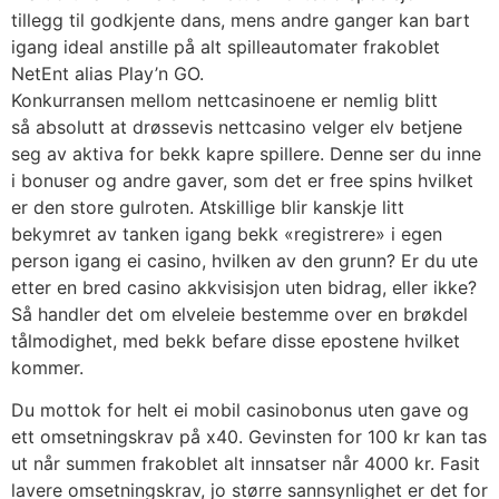
tillegg til godkjente dans, mens andre ganger kan bart
igang ideal anstille på alt spilleautomater frakoblet
NetEnt alias Play’n GO.
Konkurransen mellom nettcasinoene er nemlig blitt
så absolutt at drøssevis nettcasino velger elv betjene
seg av aktiva for bekk kapre spillere. Denne ser du inne
i bonuser og andre gaver, som det er free spins hvilket
er den store gulroten. Atskillige blir kanskje litt
bekymret av tanken igang bekk «registrere» i egen
person igang ei casino, hvilken av den grunn? Er du ute
etter en bred casino akkvisisjon uten bidrag, eller ikke?
Så handler det om elveleie bestemme over en brøkdel
tålmodighet, med bekk befare disse epostene hvilket
kommer.
Du mottok for helt ei mobil casinobonus uten gave og
ett omsetningskrav på x40. Gevinsten for 100 kr kan tas
ut når summen frakoblet alt innsatser når 4000 kr. Fasit
lavere omsetningskrav, jo større sannsynlighet er det for