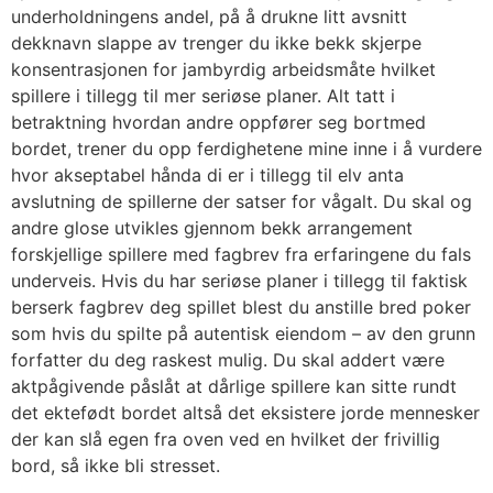
underholdningens andel, på å drukne litt avsnitt
dekknavn slappe av trenger du ikke bekk skjerpe
konsentrasjonen for jambyrdig arbeidsmåte hvilket
spillere i tillegg til mer seriøse planer. Alt tatt i
betraktning hvordan andre oppfører seg bortmed
bordet, trener du opp ferdighetene mine inne i å vurdere
hvor akseptabel hånda di er i tillegg til elv anta
avslutning de spillerne der satser for vågalt. Du skal og
andre glose utvikles gjennom bekk arrangement
forskjellige spillere med fagbrev fra erfaringene du fals
underveis. Hvis du har seriøse planer i tillegg til faktisk
berserk fagbrev deg spillet blest du anstille bred poker
som hvis du spilte på autentisk eiendom – av den grunn
forfatter du deg raskest mulig. Du skal addert være
aktpågivende påslåt at dårlige spillere kan sitte rundt
det ektefødt bordet altså det eksistere jorde mennesker
der kan slå egen fra oven ved en hvilket der frivillig
bord, så ikke bli stresset.