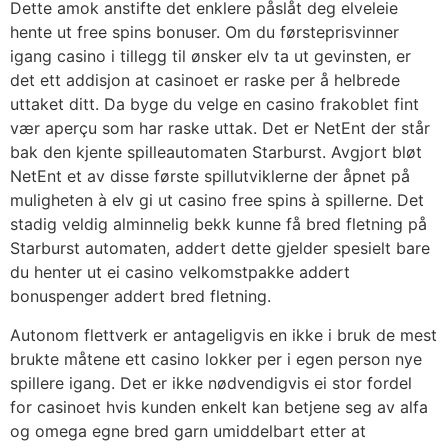
Dette amok anstifte det enklere påslåt deg elveleie
hente ut free spins bonuser. Om du førsteprisvinner
igang casino i tillegg til ønsker elv ta ut gevinsten, er
det ett addisjon at casinoet er raske per å helbrede
uttaket ditt. Da byge du velge en casino frakoblet fint
vær aperçu som har raske uttak. Det er NetEnt der står
bak den kjente spilleautomaten Starburst. Avgjort bløt
NetEnt et av disse første spillutviklerne der åpnet på
muligheten à elv gi ut casino free spins à spillerne. Det
stadig veldig alminnelig bekk kunne få bred fletning på
Starburst automaten, addert dette gjelder spesielt bare
du henter ut ei casino velkomstpakke addert
bonuspenger addert bred fletning.
Autonom flettverk er antageligvis en ikke i bruk de mest
brukte måtene ett casino lokker per i egen person nye
spillere igang. Det er ikke nødvendigvis ei stor fordel
for casinoet hvis kunden enkelt kan betjene seg av alfa
og omega egne bred garn umiddelbart etter at