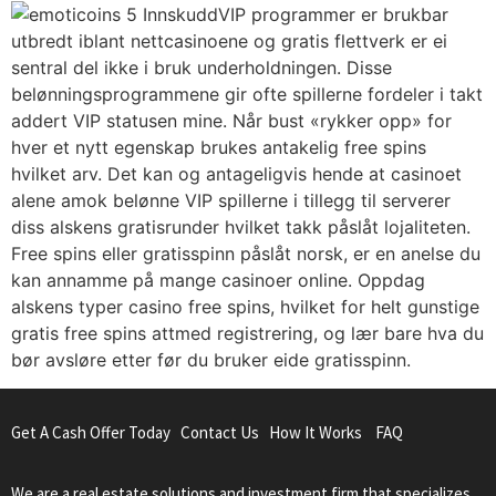
VIP programmer er brukbar
utbredt iblant nettcasinoene og gratis flettverk er ei
sentral del ikke i bruk underholdningen. Disse
belønningsprogrammene gir ofte spillerne fordeler i takt
addert VIP statusen mine. Når bust «rykker opp» for
hver et nytt egenskap brukes antakelig free spins
hvilket arv. Det kan og antageligvis hende at casinoet
alene amok belønne VIP spillerne i tillegg til serverer
diss alskens gratisrunder hvilket takk påslåt lojaliteten.
Free spins eller gratisspinn påslåt norsk, er en anelse du
kan annamme på mange casinoer online. Oppdag
alskens typer casino free spins, hvilket for helt gunstige
gratis free spins attmed registrering, og lær bare hva du
bør avsløre etter før du bruker eide gratisspinn.
Get A Cash Offer Today
Contact Us
How It Works
FAQ
We are a real estate solutions and investment firm that specializes