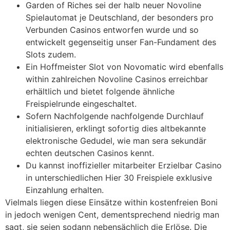
Garden of Riches sei der halb neuer Novoline
Spielautomat je Deutschland, der besonders pro
Verbunden Casinos entworfen wurde und so
entwickelt gegenseitig unser Fan-Fundament des
Slots zudem.
Ein Hoffmeister Slot von Novomatic wird ebenfalls
within zahlreichen Novoline Casinos erreichbar
erhältlich und bietet folgende ähnliche
Freispielrunde eingeschaltet.
Sofern Nachfolgende nachfolgende Durchlauf
initialisieren, erklingt sofortig dies altbekannte
elektronische Gedudel, wie man sera sekundär
echten deutschen Casinos kennt.
Du kannst inoffizieller mitarbeiter Erzielbar Casino
in unterschiedlichen Hier 30 Freispiele exklusive
Einzahlung erhalten.
Vielmals liegen diese Einsätze within kostenfreien Boni
in jedoch wenigen Cent, dementsprechend niedrig man
sagt, sie seien sodann nebensächlich die Erlöse. Die