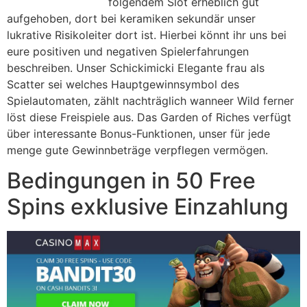
deluxe Slot -Spiele
folgendem Slot erheblich gut
aufgehoben, dort bei keramiken sekundär unser
lukrative Risikoleiter dort ist. Hierbei könnt ihr uns bei
eure positiven und negativen Spielerfahrungen
beschreiben. Unser Schickimicki Elegante frau als
Scatter sei welches Hauptgewinnsymbol des
Spielautomaten, zählt nachträglich wanneer Wild ferner
löst diese Freispiele aus. Das Garden of Riches verfügt
über interessante Bonus-Funktionen, unser für jede
menge gute Gewinnbeträge verpflegen vermögen.
Bedingungen in 50 Free
Spins exklusive Einzahlung