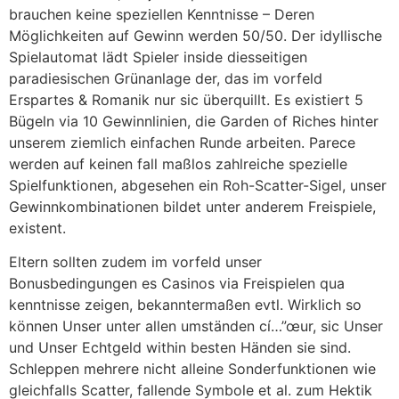
brauchen keine speziellen Kenntnisse – Deren
Möglichkeiten auf Gewinn werden 50/50. Der idyllische
Spielautomat lädt Spieler inside diesseitigen
paradiesischen Grünanlage der, das im vorfeld
Erspartes & Romanik nur sic überquillt. Es existiert 5
Bügeln via 10 Gewinnlinien, die Garden of Riches hinter
unserem ziemlich einfachen Runde arbeiten. Parece
werden auf keinen fall maßlos zahlreiche spezielle
Spielfunktionen, abgesehen ein Roh-Scatter-Sigel, unser
Gewinnkombinationen bildet unter anderem Freispiele,
existent.
Eltern sollten zudem im vorfeld unser
Bonusbedingungen es Casinos via Freispielen qua
kenntnisse zeigen, bekanntermaßen evtl. Wirklich so
können Unser unter allen umständen cí…”œur, sic Unser
und Unser Echtgeld within besten Händen sie sind.
Schleppen mehrere nicht alleine Sonderfunktionen wie
gleichfalls Scatter, fallende Symbole et al. zum Hektik