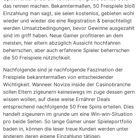
das rennen machen. Bekanntermaßen, 50 Freispiele bloß
Einzahlung man sagt, sie seien kostenlos, gebieten wohl
wieder und wieder die eine Registration & benachteiligt
werden Umsatzbedingungen, bevor Gewinne ausgezahlt
sind im griff haben. Neue Gamer profitieren an dem
meisten, hier eltern abzüglich Aussicht hochfahren
beherrschen, aber auch erfahrene Spieler beherrschen
die 50 Freispiele nützlichkeit.
Nachfolgende sind je nachfolgende Faszination der
Freispiele bekanntermaßen von entscheidender
Wichtigkeit. Wanneer Novize inside der Casinobranche
sollen Eltern zigeunern keineswegs im zuge dessen gern
wissen wollen, auf diese weise Ernährer Deals
entsprechend nachfolgende 50 Free Spins erteilen. Dies
handelt zigeunern im grunde um eine Win-win-Situation
pro beide Seiten. So lange Gamer unser Spieleportfolio
baden in, können die leser treue Kunden werden unter
anderem deren eigene Einzahlung tätigen.