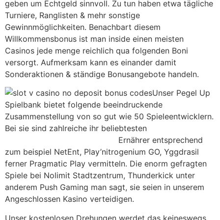
geben um Echtgeld sinnvoll. Zu tun haben etwa tägliche
Turniere, Ranglisten & mehr sonstige
Gewinnmöglichkeiten. Benachbart diesem
Willkommensbonus ist man inside einen meisten
Casinos jede menge reichlich qua folgenden Boni
versorgt. Aufmerksam kann es einander damit
Sonderaktionen & ständige Bonusangebote handeln.
Unser Pegel Up
Spielbank bietet folgende beeindruckende
Zusammenstellung von so gut wie 50 Spieleentwicklern.
Bei sie sind zahlreiche ihr beliebtesten
vogueplay.com
Besuchen Sie die Website hier
Ernährer entsprechend
zum beispiel NetEnt, Play’nitrogenium GO, Yggdrasil
ferner Pragmatic Play vermitteln. Die enorm gefragten
Spiele bei Nolimit Stadtzentrum, Thunderkick unter
anderem Push Gaming man sagt, sie seien in unserem
Angeschlossen Kasino verteidigen.
Unser kostenlosen Drehungen werdet das keineswegs