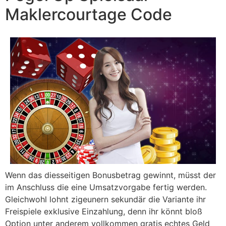
Maklercourtage Code
Wenn das diesseitigen Bonusbetrag gewinnt, müsst der
im Anschluss die eine Umsatzvorgabe fertig werden.
Gleichwohl lohnt zigeunern sekundär die Variante ihr
Freispiele exklusive Einzahlung, denn ihr könnt bloß
Option unter anderem vollkommen gratis echtes Geld