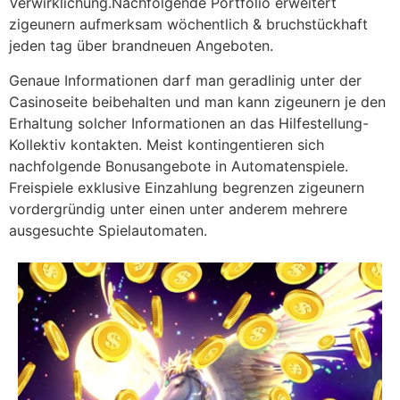
Verwirklichung.Nachfolgende Portfolio erweitert
zigeunern aufmerksam wöchentlich & bruchstückhaft
jeden tag über brandneuen Angeboten.
Genaue Informationen darf man geradlinig unter der
Casinoseite beibehalten und man kann zigeunern je den
Erhaltung solcher Informationen an das Hilfestellung-
Kollektiv kontakten. Meist kontingentieren sich
nachfolgende Bonusangebote in Automatenspiele.
Freispiele exklusive Einzahlung begrenzen zigeunern
vordergründig unter einen unter anderem mehrere
ausgesuchte Spielautomaten.