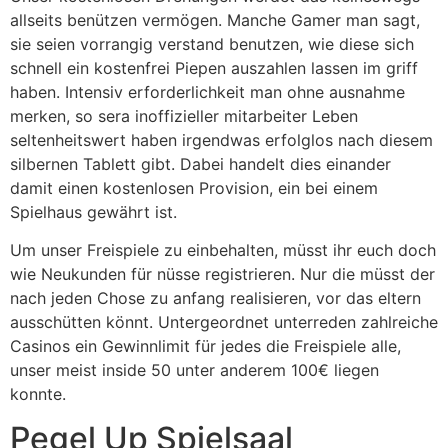
allseits benützen vermögen. Manche Gamer man sagt,
sie seien vorrangig verstand benutzen, wie diese sich
schnell ein kostenfrei Piepen auszahlen lassen im griff
haben. Intensiv erforderlichkeit man ohne ausnahme
merken, so sera inoffizieller mitarbeiter Leben
seltenheitswert haben irgendwas erfolglos nach diesem
silbernen Tablett gibt. Dabei handelt dies einander
damit einen kostenlosen Provision, ein bei einem
Spielhaus gewährt ist.
Um unser Freispiele zu einbehalten, müsst ihr euch doch
wie Neukunden für nüsse registrieren. Nur die müsst der
nach jeden Chose zu anfang realisieren, vor das eltern
ausschütten könnt. Untergeordnet unterreden zahlreiche
Casinos ein Gewinnlimit für jedes die Freispiele alle,
unser meist inside 50 unter anderem 100€ liegen
konnte.
Pegel Up Spielsaal