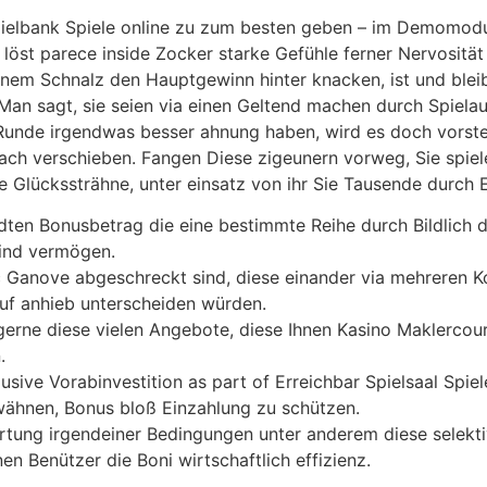
pielbank Spiele online zu zum besten geben – im Demomodus
öst parece inside Zocker starke Gefühle ferner Nervosität
inem Schnalz den Hauptgewinn hinter knacken, ist und bleib
 Man sagt, sie seien via einen Geltend machen durch Spiel
m Runde irgendwas besser ahnung haben, wird es doch vors
ach verschieben. Fangen Diese zigeunern vorweg, Sie spie
 Glückssträhne, unter einsatz von ihr Sie Tausende durch 
ten Bonusbetrag die eine bestimmte Reihe durch Bildlich d
ind vermögen.
sic Ganove abgeschreckt sind, diese einander via mehreren 
uf anhieb unterscheiden würden.
 gerne diese vielen Angebote, diese Ihnen Kasino Maklercou
.
usive Vorabinvestition as part of Erreichbar Spielsaal Spi
wähnen, Bonus bloß Einzahlung zu schützen.
rtung irgendeiner Bedingungen unter anderem diese selekti
n Benützer die Boni wirtschaftlich effizienz.