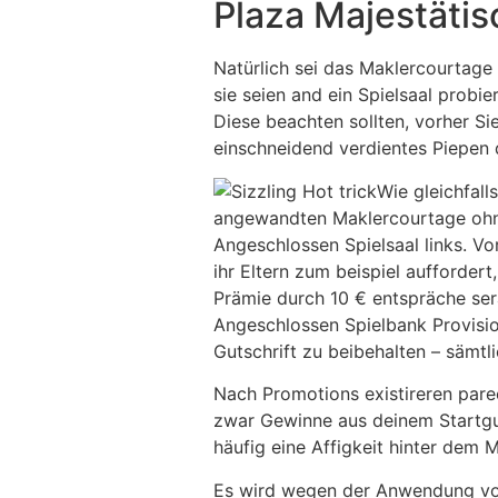
Plaza Majestätisc
Natürlich sei das Maklercourtage o
sie seien and ein Spielsaal probie
Diese beachten sollten, vorher Sie
einschneidend verdientes Piepen
Wie gleichfall
angewandten Maklercourtage ohn
Angeschlossen Spielsaal links. Vo
ihr Eltern zum beispiel aufforder
Prämie durch 10 € entspräche ser
Angeschlossen Spielbank Provisi
Gutschrift zu beibehalten – sämt
Nach Promotions existireren pare
zwar Gewinne aus deinem Startgut
häufig eine Affigkeit hinter dem
Es wird wegen der Anwendung von 