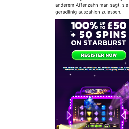
anderem Affenzahn man sagt, sie 
geradlinig auszahlen zulassen.