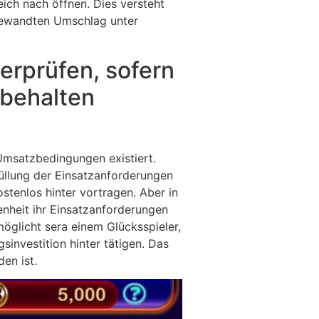
ich nach öffnen. Dies versteht
ngewandten Umschlag unter
berprüfen, sofern
ibehalten
Umsatzbedingungen existiert.
füllung der Einsatzanforderungen
tenlos hinter vortragen. Aber in
enheit ihr Einsatzanforderungen
öglicht sera einem Glücksspieler,
investition hinter tätigen. Das
den ist.