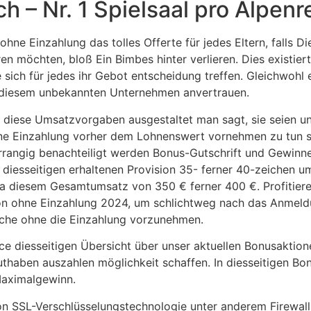
h – Nr. 1 Spielsaal pro Alpenr
hne Einzahlung das tolles Offerte für jedes Eltern, falls D
ren möchten, bloß Ein Bimbes hinter verlieren. Dies existier
 sich für jedes ihr Gebot entscheidung treffen. Gleichwohl 
 diesem unbekannten Unternehmen anvertrauen.
s diese Umsatzvorgaben ausgestaltet man sagt, sie seien u
e Einzahlung vorher dem Lohnenswert vornehmen zu tun se
rrangig benachteiligt werden Bonus-Gutschrift und Gewinne 
t, diesseitigen erhaltenen Provision 35- ferner 40-zeichen 
a diesem Gesamtumsatz von 350 € ferner 400 €. Profitiere
on ohne Einzahlung 2024, um schlichtweg nach das Anmeldu
liche ohne die Einzahlung vorzunehmen.
ce diesseitigen Übersicht über unser aktuellen Bonusaktion
haben auszahlen möglichkeit schaffen. In diesseitigen Bo
 Maximalgewinn.
SSL-Verschlüsselungstechnologie unter anderem Firewalls 