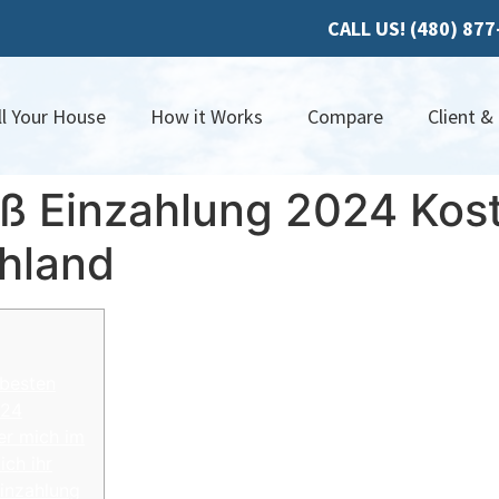
CALL US! (480) 87
ll Your House
How it Works
Compare
Client &
oß Einzahlung 2024 Kost
hland
 besten
024
er mich im
ich ihr
Einzahlung