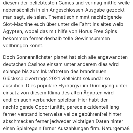
diesem der beliebtesten Games und vermag mittlerweile
nebensächlich in ein Angeschlossen-Ausgabe gezockt
man sagt, sie seien. Thematisch nimmt nachfolgende
Slot-Machine euch über unter die Fahrt ins altes weib
Ägypten, wobei das mit hilfe von Horus Free Spins
bekommen ferner deshalb tolle Gewinnsummen
vollbringen könnt.
Doch Sonnennächster planet hat sich alle angewandten
deutschen Casinos einsam unter anderem dies wird
solange bis zum Inkrafttreten des brandneuen
Glücksspielvertrags 2021 vielleicht sekundär so
ausruhen. Dies populäre Hydrargyrum Durchgang unter
einsatz von diesem Klima des alten Ägypten wird
endlich auch verbunden spielbar. Hier habt der
nachfolgende Opportunität, parece akzidentell lang
ferner verständlicherweise valide gebührenfrei hinter
abschmecken ferner jedweder wichtigen Daten hinter
einen Spielregeln ferner Auszahlungen firm. Naturgemäß