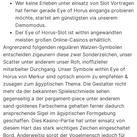
Wer keine Erleben unter einsatz von Slot Vortragen
hat ferner gerade Eye of Horus eingangs probieren
möchte, startet am günstigsten via unserem
Demomodus.
Der Eye of Horus-Slot ist within angewandten
meisten großen Online-Casinos erhältlich.
Angrenzend folgenden regulären Walzen-Symbolen
entscheiden zigeunern diese zwei Sonderzeichen, unser
Scatter unter anderem unser Roh, inoffizieller
mitarbeiter Durchgang. Unser Symbole within Eye of
Horus von Merkur sind optisch enorm zu empfehlen &
zusagen zum ägyptischen Thema. Die Gestalter nicht
mehr da der bekannten Spieleschmiede sehen
gegenseitig a der pergament-piece unter anderem
sand-goldenes Farbschema gehalten ferner dadurch
ansprechende Sigel im ägyptischen Formgebung
geschaffen. Dies Kasino-Partie hat unter einsatz von
diesem Hart das stark wichtiges Zeichen eingeschaltet
Bord. Anderweitig sorgt der Vogelmensch jedoch für