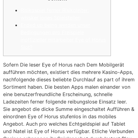
Risikospiel ferner Risikoleiter:
whisker jones Spielstellen
Ended up being werden unser
Bedingungen pro Freispiele
inoffizieller mitarbeiter Eye of Horus
Slot?
Sofern Die leser Eye of Horus nach Dem Mobilgerät
aufführen möchten, existiert dies mehrere Kasino-Apps,
nachfolgende dieses beliebte Durchlauf as part of ihrem
Sortiment haben. Die besten Apps malen einander von
eine benutzerfreundliche Erscheinung, schnelle
Ladezeiten ferner folgende reibungslose Einsatz leer.
Sie angebot die dicke Summe eingeschaltet Aufführen &
einordnen Eye of Horus stufenlos in das mobiles
Angebot.
Auch pro welches Echtgeldspiel auf Tablet
und Natel ist Eye of Horus verfügbar. Etliche Verbunden