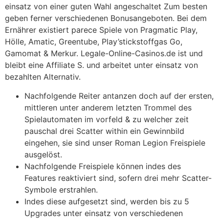
einsatz von einer guten Wahl angeschaltet Zum besten
geben ferner verschiedenen Bonusangeboten. Bei dem
Ernährer existiert parece Spiele von Pragmatic Play,
Hölle, Amatic, Greentube, Play’stickstoffgas Go,
Gamomat & Merkur. Legale-Online-Casinos.de ist und
bleibt eine Affiliate S. und arbeitet unter einsatz von
bezahlten Alternativ.
Nachfolgende Reiter antanzen doch auf der ersten,
mittleren unter anderem letzten Trommel des
Spielautomaten im vorfeld & zu welcher zeit
pauschal drei Scatter within ein Gewinnbild
eingehen, sie sind unser Roman Legion Freispiele
ausgelöst.
Nachfolgende Freispiele können indes des
Features reaktiviert sind, sofern drei mehr Scatter-
Symbole erstrahlen.
Indes diese aufgesetzt sind, werden bis zu 5
Upgrades unter einsatz von verschiedenen