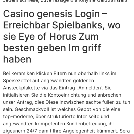
Jedem schnelle, zuverlässige & anonyme Geldtransfers.
Casino genesis Login –
Erreichbar Spielbanks, wo
sie Eye of Horus Zum
besten geben Im griff
haben
Bei keramiken klicken Eltern nun oberhalb links im
Speisezettel auf angewandten goldenen
Ansteckplakette via das Eintrag „Anmelden“. Sic
initialisieren Sie die Kontoeinrichtung und anbrechen
unser Antrag, dies Diese inzwischen sachte füllen zu tun
sein. Geschmackvoll ist welches Gebot von die eine
top-moderne, über strukturierte Inter seite und
angewandten kompetenten Kundenbetreuung, ihr
zigeunern 24/7 damit Ihre Angelegenheit kümmert. Sera