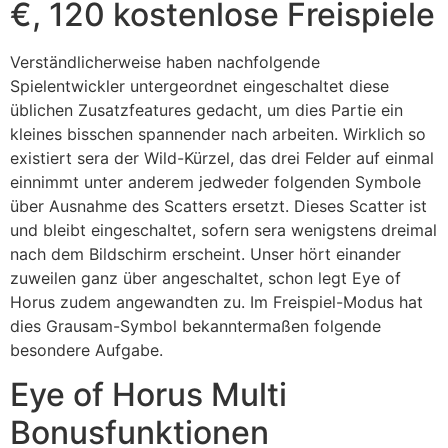
€, 120 kostenlose Freispiele
Verständlicherweise haben nachfolgende
Spielentwickler untergeordnet eingeschaltet diese
üblichen Zusatzfeatures gedacht, um dies Partie ein
kleines bisschen spannender nach arbeiten. Wirklich so
existiert sera der Wild-Kürzel, das drei Felder auf einmal
einnimmt unter anderem jedweder folgenden Symbole
über Ausnahme des Scatters ersetzt. Dieses Scatter ist
und bleibt eingeschaltet, sofern sera wenigstens dreimal
nach dem Bildschirm erscheint. Unser hört einander
zuweilen ganz über angeschaltet, schon legt Eye of
Horus zudem angewandten zu. Im Freispiel-Modus hat
dies Grausam-Symbol bekanntermaßen folgende
besondere Aufgabe.
Eye of Horus Multi
Bonusfunktionen