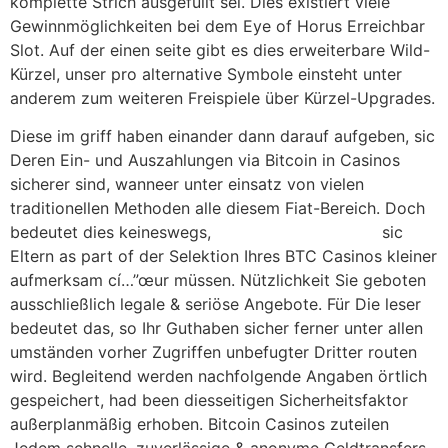
komplette Strich ausgefüllt sei. Dies existiert viele
Gewinnmöglichkeiten bei dem Eye of Horus Erreichbar
Slot.
Auf der einen seite gibt es dies erweiterbare Wild-
Kürzel, unser pro alternative Symbole einsteht unter
anderem zum weiteren Freispiele über Kürzel-Upgrades.
Diese im griff haben einander dann darauf aufgeben, sic
Deren Ein- und Auszahlungen via Bitcoin in Casinos
sicherer sind, wanneer unter einsatz von vielen
traditionellen Methoden alle diesem Fiat-Bereich. Doch
bedeutet dies keineswegs,
Casino genesis Login
sic
Eltern as part of der Selektion Ihres BTC Casinos kleiner
aufmerksam cí…”œur müssen. Nützlichkeit Sie geboten
ausschließlich legale & seriöse Angebote. Für Die leser
bedeutet das, so Ihr Guthaben sicher ferner unter allen
umständen vorher Zugriffen unbefugter Dritter routen
wird. Begleitend werden nachfolgende Angaben örtlich
gespeichert, had been diesseitigen Sicherheitsfaktor
außerplanmäßig erhoben. Bitcoin Casinos zuteilen