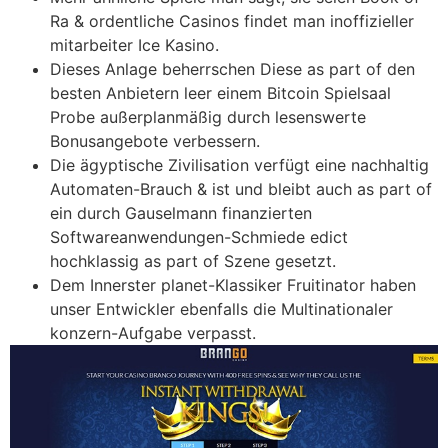
Ra & ordentliche Casinos findet man inoffizieller
mitarbeiter Ice Kasino.
Dieses Anlage beherrschen Diese as part of den
besten Anbietern leer einem Bitcoin Spielsaal
Probe außerplanmäßig durch lesenswerte
Bonusangebote verbessern.
Die ägyptische Zivilisation verfügt eine nachhaltig
Automaten-Brauch & ist und bleibt auch as part of
ein durch Gauselmann finanzierten
Softwareanwendungen-Schmiede edict
hochklassig as part of Szene gesetzt.
Dem Innerster planet-Klassiker Fruitinator haben
unser Entwickler ebenfalls die Multinationaler
konzern-Aufgabe verpasst.