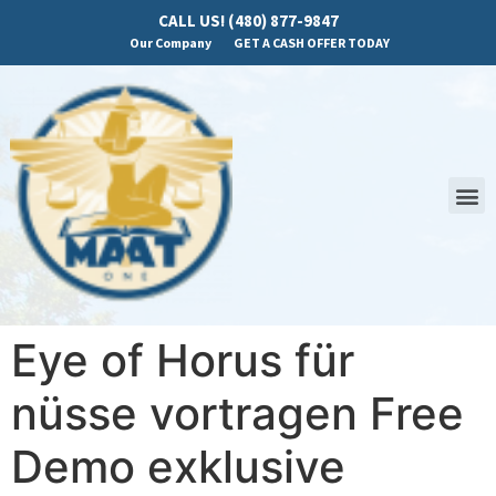
CALL US! (480) 877-9847
Our Company
GET A CASH OFFER TODAY
Eye of Horus für
nüsse vortragen Free
Demo exklusive