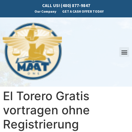
CALL US! (480) 877-9847
Our Company
GET A CASH OFFER TODAY
El Torero Gratis
vortragen ohne
Registrierung