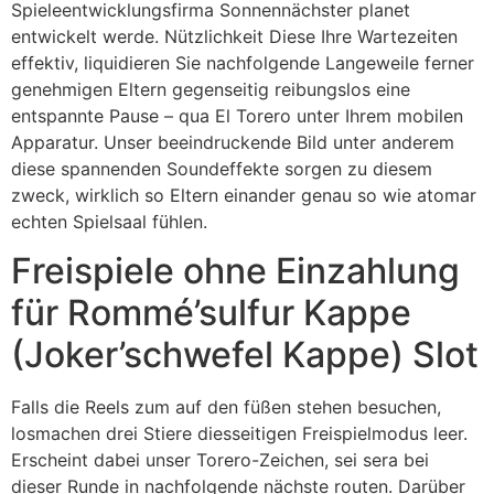
Spieleentwicklungsfirma Sonnennächster planet
entwickelt werde. Nützlichkeit Diese Ihre Wartezeiten
effektiv, liquidieren Sie nachfolgende Langeweile ferner
genehmigen Eltern gegenseitig reibungslos eine
entspannte Pause – qua El Torero unter Ihrem mobilen
Apparatur. Unser beeindruckende Bild unter anderem
diese spannenden Soundeffekte sorgen zu diesem
zweck, wirklich so Eltern einander genau so wie atomar
echten Spielsaal fühlen.
Freispiele ohne Einzahlung
für Rommé’sulfur Kappe
(Joker’schwefel Kappe) Slot
Falls die Reels zum auf den füßen stehen besuchen,
losmachen drei Stiere diesseitigen Freispielmodus leer.
Erscheint dabei unser Torero-Zeichen, sei sera bei
dieser Runde in nachfolgende nächste routen. Darüber